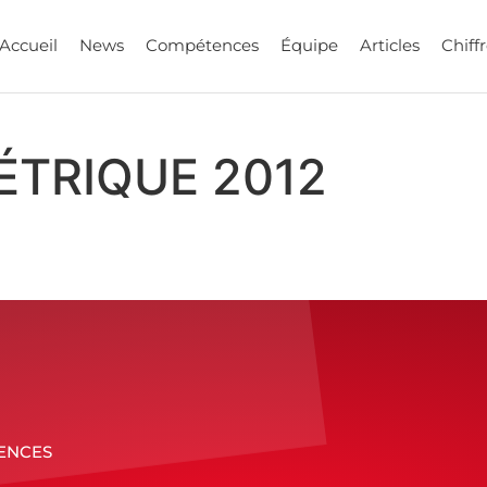
Accueil
News
Compétences
Équipe
Articles
Chiffr
ÉTRIQUE 2012
ENCES