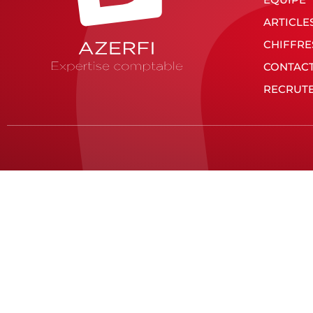
ARTICLE
CHIFFRE
CONTAC
RECRUT