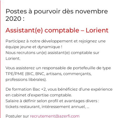
Postes à pourvoir dès novembre
2020 :
Assistant(e) comptable – Lorient
Participez à notre développement et rejoignez une
équipe jeune et dynamique !
Nous recrutons un(e) assistant(e) comptable sur
Lorient.
Vous assisterez un responsable de portefeuille de type
TPE/PME (BIC, BNC, artisans, commerçants,
professions libérales).
De formation Bac +2, vous bénéficiez d’une expérience
en cabinet d’expertise comptable.
Salaire à définir selon profil et avantages divers :
tickets restaurant, intéressement annuel, …
Postuler sur
recrutement@azerfi.com