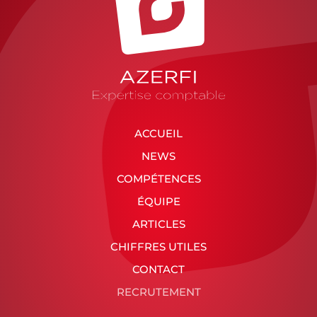
ACCUEIL
NEWS
COMPÉTENCES
ÉQUIPE
ARTICLES
CHIFFRES UTILES
CONTACT
RECRUTEMENT