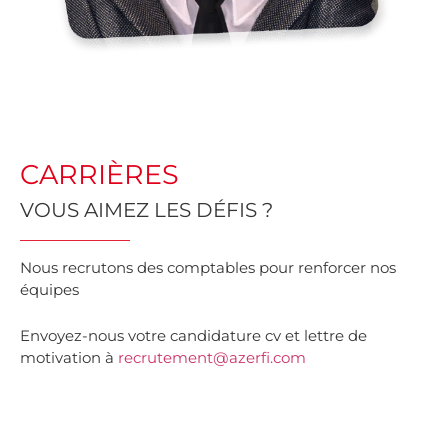
CARRIÈRES
VOUS AIMEZ LES DÉFIS ?
Nous recrutons des comptables pour renforcer nos
équipes
Envoyez-nous votre candidature cv et lettre de
motivation à
recrutement@azerfi.com