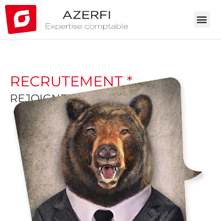
RECRUTEMENT *
REJOIGNEZ-NOUS