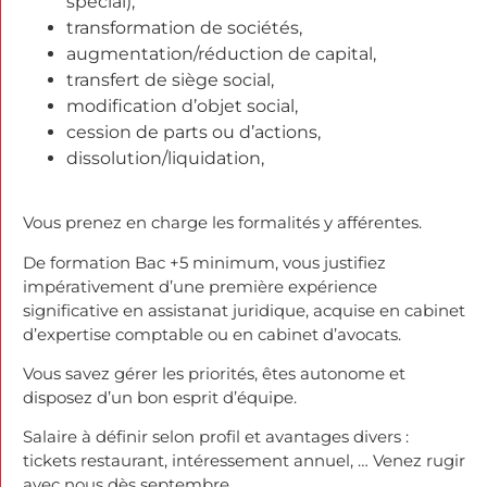
spécial),
transformation de sociétés,
augmentation/réduction de capital,
transfert de siège social,
modification d’objet social,
cession de parts ou d’actions,
dissolution/liquidation,
Vous prenez en charge les formalités y afférentes.
De formation Bac +5 minimum, vous justifiez
impérativement d’une première expérience
significative en assistanat juridique, acquise en cabinet
d’expertise comptable ou en cabinet d’avocats.
Vous savez gérer les priorités, êtes autonome et
disposez d’un bon esprit d’équipe.
Salaire à définir selon profil et avantages divers :
tickets restaurant, intéressement annuel, … Venez rugir
avec nous dès septembre.