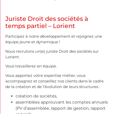
Juriste Droit des sociétés à
temps partiel – Lorient
Participez à notre développement et rejoignez une
équipe jeune et dynamique !
Nous recrutons un(e) juriste Droit des sociétés sur
Lorient.
Vous travaillerez en équipe.
Vous apportez votre expertise métier, vous
accompagnez et conseillez nos clients dans le cadre
de la création et de l’évolution de leurs structures :
création de sociétés,
assemblées approuvant les comptes annuels
(PV d’assemblée, rapport de gestion, rapport