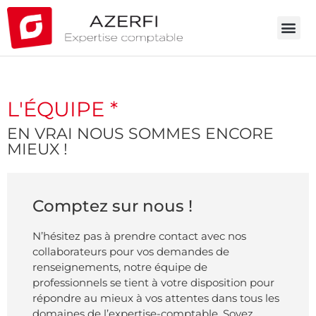
L'ÉQUIPE *
EN VRAI NOUS SOMMES ENCORE
MIEUX !
Comptez sur nous !
N’hésitez pas à prendre contact avec nos
collaborateurs pour vos demandes de
renseignements, notre équipe de
professionnels se tient à votre disposition pour
répondre au mieux à vos attentes dans tous les
domaines de l’expertise-comptable. Soyez