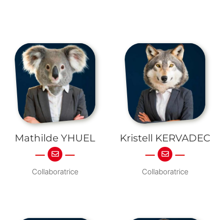
Mathilde YHUEL
Kristell KERVADEC
Collaboratrice
Collaboratrice