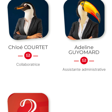
Chloé COURTET
Adeline
GUYOMARD
Collaboratrice
Assistante administrative