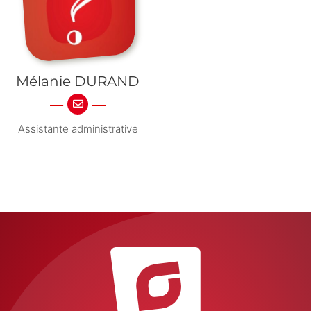
Mélanie DURAND
Assistante administrative