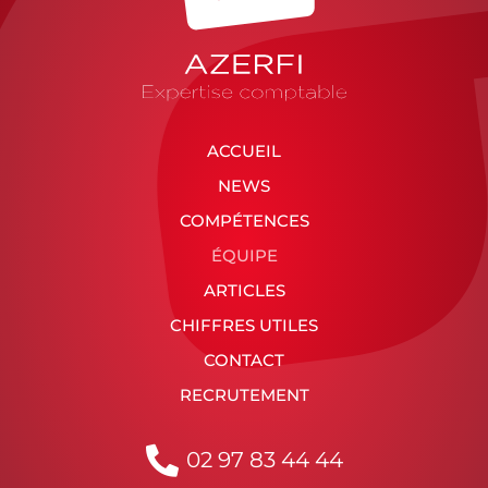
ACCUEIL
NEWS
COMPÉTENCES
ÉQUIPE
ARTICLES
CHIFFRES UTILES
CONTACT
RECRUTEMENT
02 97 83 44 44