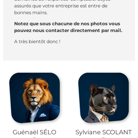
assurés que votre entreprise est entre de
bonnes mains.
Notez que sous chacune de nos photos vous
pouvez nous contacter directement par mail.
A très bientôt donc !
Guénaël SÉLO
Sylviane SCOLANT