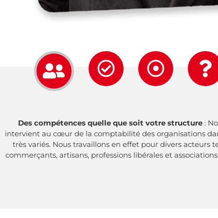
Des compétences quelle que soit votre structure
: No
intervient au cœur de la comptabilité des organisations 
très variés. Nous travaillons en effet pour divers acteurs 
commerçants, artisans, professions libérales et association