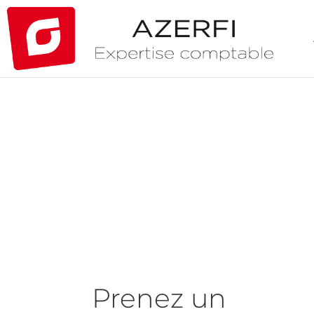
Prenez un