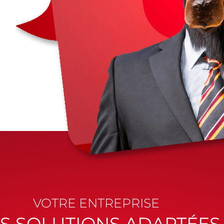
VOTRE ENTREPRISE
S SOLUTIONS ADAPTÉES