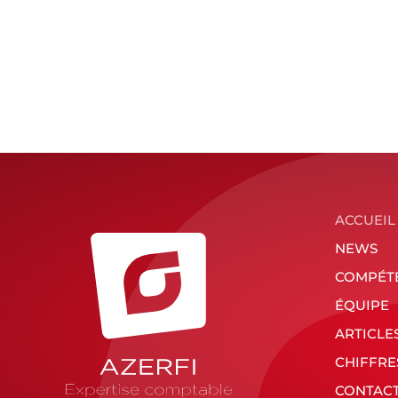
ACCUEIL
NEWS
COMPÉT
ÉQUIPE
ARTICLE
CHIFFRE
CONTAC