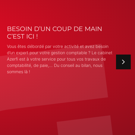
BESOIN D’UN COUP DE MAIN
C’EST ICI !
Vous êtes débordé par votre activité et avez besoin
d’un expert pour votre gestion comptable ? Le cabinet
Azerfi est à votre service pour tous vos travaux de
comptabilité, de paie,… Du conseil au bilan, nous
sommes là !