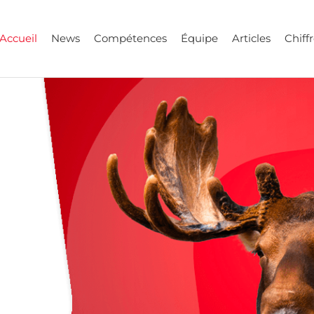
Accueil
News
Compétences
Équipe
Articles
Chiffr