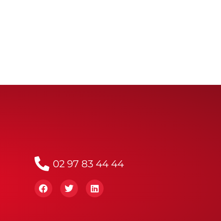
02 97 83 44 44