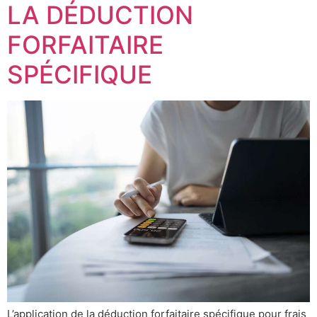
LA DÉDUCTION
FORFAITAIRE
SPÉCIFIQUE
L’application de la déduction forfaitaire spécifique pour frais