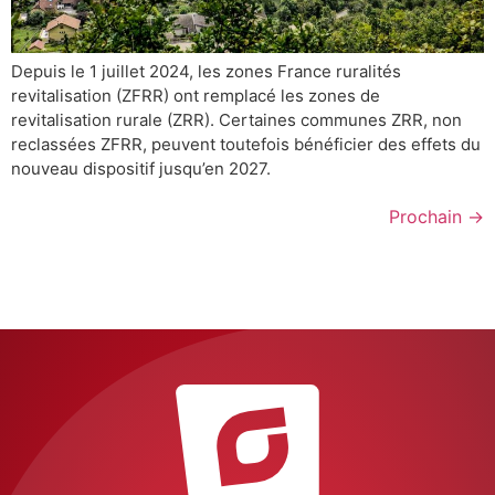
Depuis le 1 juillet 2024, les zones France ruralités
revitalisation (ZFRR) ont remplacé les zones de
revitalisation rurale (ZRR). Certaines communes ZRR, non
reclassées ZFRR, peuvent toutefois bénéficier des effets du
nouveau dispositif jusqu’en 2027.
Prochain
→