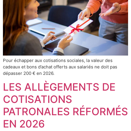
Pour échapper aux cotisations sociales, la valeur des
cadeaux et bons d’achat offerts aux salariés ne doit pas
dépasser 200 € en 2026.
LES ALLÈGEMENTS DE
COTISATIONS
PATRONALES RÉFORMÉS
EN 2026