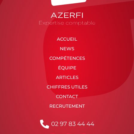
ACCUEIL
NEWS
COMPÉTENCES
ÉQUIPE
ARTICLES
CHIFFRES UTILES
CONTACT
RECRUTEMENT
02 97 83 44 44