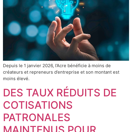
Depuis le 1 janvier 2026, l’Acre bénéficie à moins de
créateurs et repreneurs d’entreprise et son montant est
moins élevé.
DES TAUX RÉDUITS DE
COTISATIONS
PATRONALES
MAINTENUS POUR