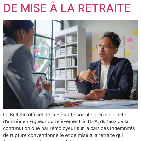
DE MISE À LA RETRAITE
Le Bulletin officiel de la Sécurité sociale précise la date
d’entrée en vigueur du relèvement, à 40 %, du taux de la
contribution due par l’employeur sur la part des indemnités
de rupture conventionnelle et de mise à la retraite qui