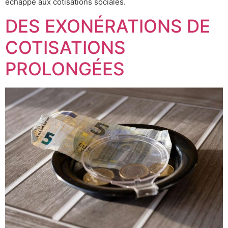
échappe aux cotisations sociales.
DES EXONÉRATIONS DE
COTISATIONS
PROLONGÉES