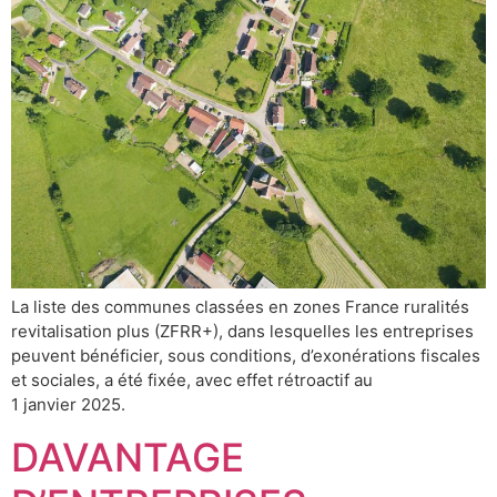
La liste des communes classées en zones France ruralités
revitalisation plus (ZFRR+), dans lesquelles les entreprises
peuvent bénéficier, sous conditions, d’exonérations fiscales
et sociales, a été fixée, avec effet rétroactif au
1 janvier 2025.
DAVANTAGE