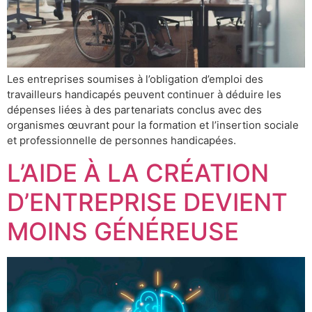
Les entreprises soumises à l’obligation d’emploi des
travailleurs handicapés peuvent continuer à déduire les
dépenses liées à des partenariats conclus avec des
organismes œuvrant pour la formation et l’insertion sociale
et professionnelle de personnes handicapées.
L’AIDE À LA CRÉATION
D’ENTREPRISE DEVIENT
MOINS GÉNÉREUSE