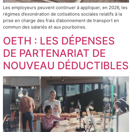
Les employeurs peuvent continuer à appliquer, en 2026, les
régimes d’exonération de cotisations sociales relatifs à la
prise en charge des frais d’abonnement de transport en
commun des salariés et aux pourboires.
OETH : LES DÉPENSES
DE PARTENARIAT DE
NOUVEAU DÉDUCTIBLES