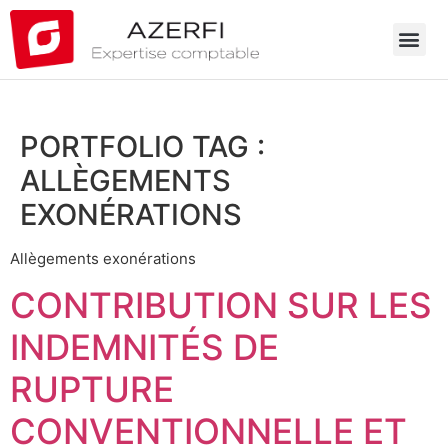
PORTFOLIO TAG :
ALLÈGEMENTS
EXONÉRATIONS
Allègements exonérations
CONTRIBUTION SUR LES
INDEMNITÉS DE
RUPTURE
CONVENTIONNELLE ET