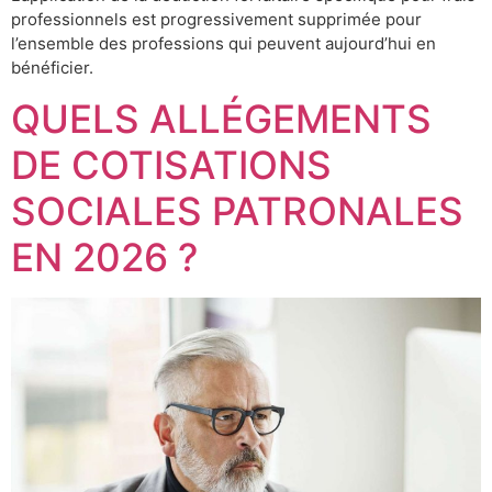
professionnels est progressivement supprimée pour
l’ensemble des professions qui peuvent aujourd’hui en
bénéficier.
QUELS ALLÉGEMENTS
DE COTISATIONS
SOCIALES PATRONALES
EN 2026 ?