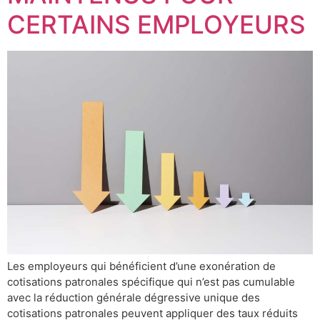
CERTAINS EMPLOYEURS
Les employeurs qui bénéficient d’une exonération de
cotisations patronales spécifique qui n’est pas cumulable
avec la réduction générale dégressive unique des
cotisations patronales peuvent appliquer des taux réduits