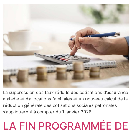
La suppression des taux réduits des cotisations d’assurance
maladie et d’allocations familiales et un nouveau calcul de la
réduction générale des cotisations sociales patronales
s’appliqueront à compter du 1 janvier 2026.
LA FIN PROGRAMMÉE DE