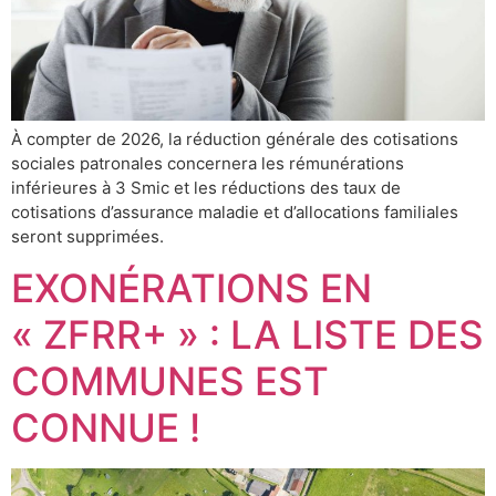
À compter de 2026, la réduction générale des cotisations
sociales patronales concernera les rémunérations
inférieures à 3 Smic et les réductions des taux de
cotisations d’assurance maladie et d’allocations familiales
seront supprimées.
EXONÉRATIONS EN
« ZFRR+ » : LA LISTE DES
COMMUNES EST
CONNUE !