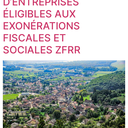
D’ENTREPRISES
ÉLIGIBLES AUX
EXONÉRATIONS
FISCALES ET
SOCIALES ZFRR