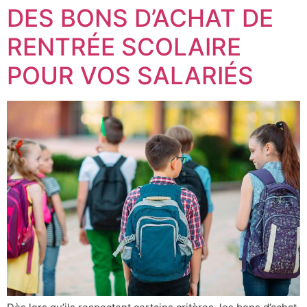
DES BONS D’ACHAT DE
RENTRÉE SCOLAIRE
POUR VOS SALARIÉS