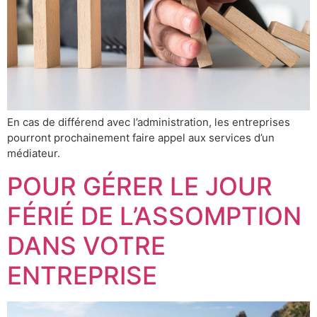
En cas de différend avec l’administration, les entreprises
pourront prochainement faire appel aux services d’un
médiateur.
POUR GÉRER LE JOUR
FÉRIÉ DE L’ASSOMPTION
DANS VOTRE
ENTREPRISE