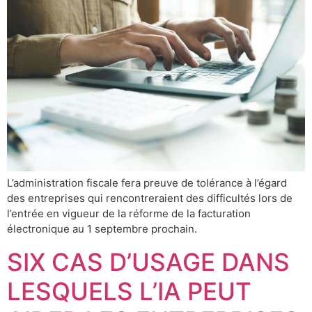
L’administration fiscale fera preuve de tolérance à l’égard
des entreprises qui rencontreraient des difficultés lors de
l’entrée en vigueur de la réforme de la facturation
électronique au 1 septembre prochain.
SIX CAS D’USAGE DANS
LESQUELS L’IA PEUT