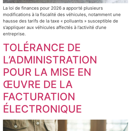
La loi de finances pour 2026 a apporté plusieurs
modifications à la fiscalité des véhicules, notamment une
hausse des tarifs de la taxe « polluants » susceptible de
s’appliquer aux véhicules affectés à l’activité d’une
entreprise.
TOLÉRANCE DE
L’ADMINISTRATION
POUR LA MISE EN
ŒUVRE DE LA
FACTURATION
ÉLECTRONIQUE