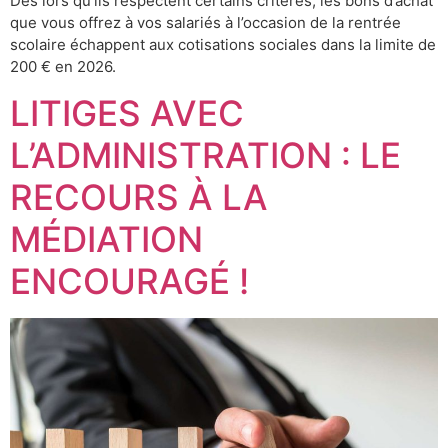
Dès lors qu’ils respectent certains critères, les bons d’achat
que vous offrez à vos salariés à l’occasion de la rentrée
scolaire échappent aux cotisations sociales dans la limite de
200 € en 2026.
LITIGES AVEC
L’ADMINISTRATION : LE
RECOURS À LA
MÉDIATION
ENCOURAGÉ !