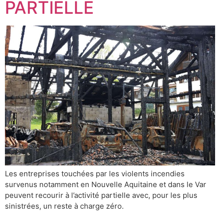
PARTIELLE
Les entreprises touchées par les violents incendies
survenus notamment en Nouvelle Aquitaine et dans le Var
peuvent recourir à l’activité partielle avec, pour les plus
sinistrées, un reste à charge zéro.