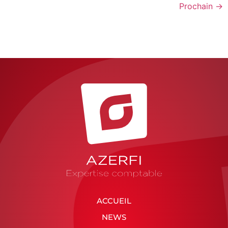
Prochain
→
ACCUEIL
NEWS