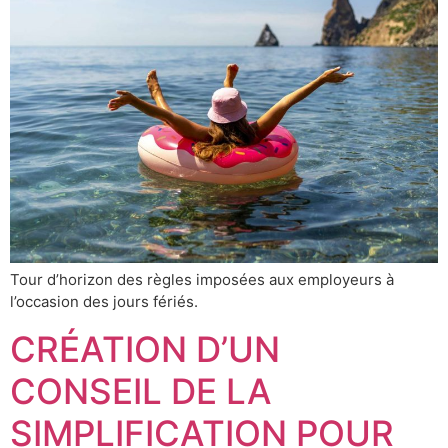
Tour d’horizon des règles imposées aux employeurs à
l’occasion des jours fériés.
CRÉATION D’UN
CONSEIL DE LA
SIMPLIFICATION POUR