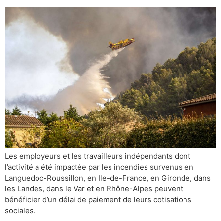
Les employeurs et les travailleurs indépendants dont
l’activité a été impactée par les incendies survenus en
Languedoc-Roussillon, en Ile-de-France, en Gironde, dans
les Landes, dans le Var et en Rhône-Alpes peuvent
bénéficier d’un délai de paiement de leurs cotisations
sociales.