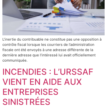
L’inertie du contribuable ne constitue pas une opposition à
contrôle fiscal lorsque les courriers de l’administration
fiscale ont été envoyés à une adresse différente de la
dernière adresse que l’intéressé lui avait officiellement
communiquée.
INCENDIES : L’URSSAF
VIENT EN AIDE AUX
ENTREPRISES
SINISTRÉES