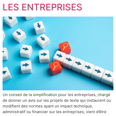
LES ENTREPRISES
Un conseil de la simplification pour les entreprises, chargé
de donner un avis sur les projets de texte qui instaurent ou
modifient des normes ayant un impact technique,
administratif ou financier sur les entreprises, vient d’être