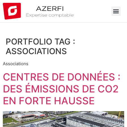
PORTFOLIO TAG :
ASSOCIATIONS
Associations
CENTRES DE DONNÉES :
DES ÉMISSIONS DE CO2
EN FORTE HAUSSE