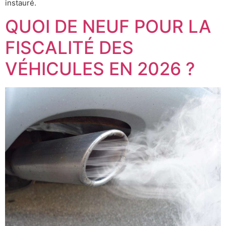
instauré.
QUOI DE NEUF POUR LA
FISCALITÉ DES
VÉHICULES EN 2026 ?