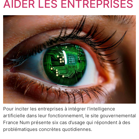
AIDER LES ENTREPRISES
Pour inciter les entreprises à intégrer l’intelligence
artificielle dans leur fonctionnement, le site gouvernemental
France Num présente six cas d’usage qui répondent à des
problématiques concrètes quotidiennes.