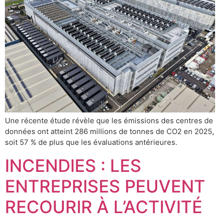
Une récente étude révèle que les émissions des centres de
données ont atteint 286 millions de tonnes de CO2 en 2025,
soit 57 % de plus que les évaluations antérieures.
INCENDIES : LES
ENTREPRISES PEUVENT
RECOURIR À L’ACTIVITÉ