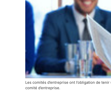
Les comités d’entreprise ont l’obligation de tenir
comité d’entreprise.