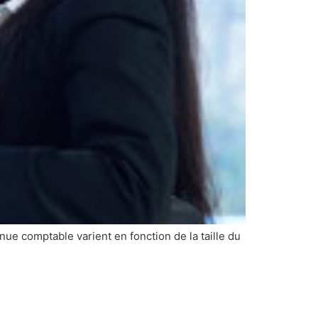
enue comptable varient en fonction de la taille du