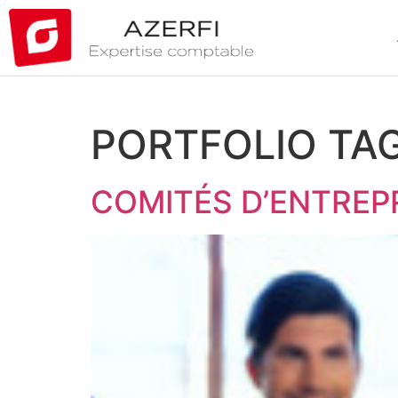
PORTFOLIO TAG
COMITÉS D’ENTREP