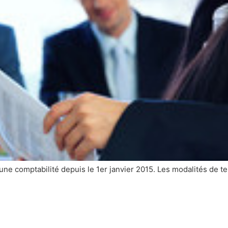
 une comptabilité depuis le 1er janvier 2015. Les modalités de t