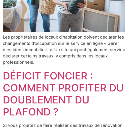
Les propriétaires de locaux d’habitation doivent déclarer les
changements d’occupation sur le service en ligne « Gérer
mes biens immobiliers ». Un site qui peut également servir à
déclarer certains travaux, y compris dans les locaux
professionnels.
DÉFICIT FONCIER :
COMMENT PROFITER DU
DOUBLEMENT DU
PLAFOND ?
Si vous projetez de faire réaliser des travaux de rénovation