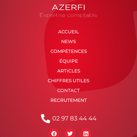
ACCUEIL
NEWS
COMPÉTENCES
ÉQUIPE
ARTICLES
CHIFFRES UTILES
CONTACT
RECRUTEMENT
02 97 83 44 44