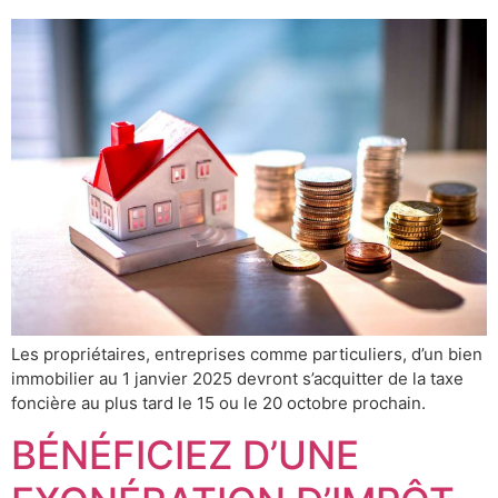
Les propriétaires, entreprises comme particuliers, d’un bien
immobilier au 1 janvier 2025 devront s’acquitter de la taxe
foncière au plus tard le 15 ou le 20 octobre prochain.
BÉNÉFICIEZ D’UNE