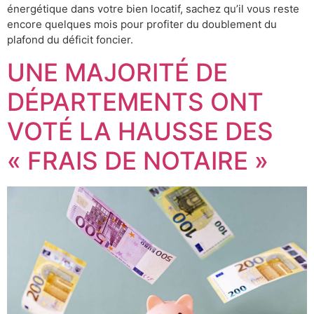
énergétique dans votre bien locatif, sachez qu’il vous reste
encore quelques mois pour profiter du doublement du
plafond du déficit foncier.
UNE MAJORITÉ DE
DÉPARTEMENTS ONT
VOTÉ LA HAUSSE DES
« FRAIS DE NOTAIRE »