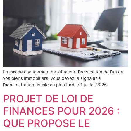
En cas de changement de situation d’occupation de l’un de
vos biens immobiliers, vous devez le signaler à
l’administration fiscale au plus tard le 1 juillet 2026.
PROJET DE LOI DE
FINANCES POUR 2026 :
QUE PROPOSE LE