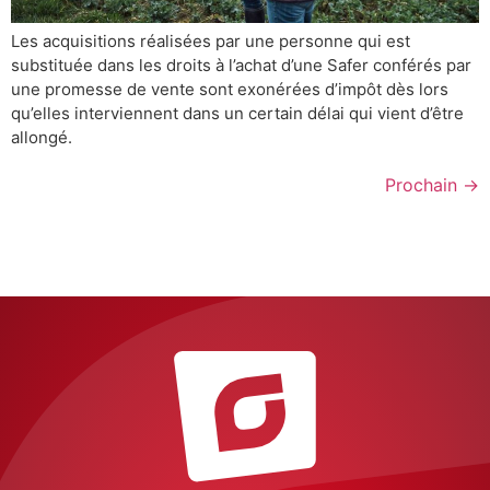
Les acquisitions réalisées par une personne qui est
substituée dans les droits à l’achat d’une Safer conférés par
une promesse de vente sont exonérées d’impôt dès lors
qu’elles interviennent dans un certain délai qui vient d’être
allongé.
Prochain
→