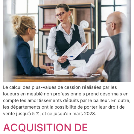
Le calcul des plus-values de cession réalisées par les
loueurs en meublé non professionnels prend désormais en
compte les amortissements déduits par le bailleur. En outre,
les départements ont la possibilité de porter leur droit de
vente jusqu’à 5 %, et ce jusqu’en mars 2028.
ACQUISITION DE