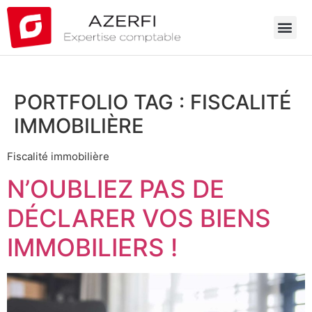
PORTFOLIO TAG :
FISCALITÉ
IMMOBILIÈRE
Fiscalité immobilière
N’OUBLIEZ PAS DE
DÉCLARER VOS BIENS
IMMOBILIERS !