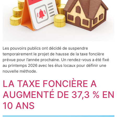
Les pouvoirs publics ont décidé de suspendre
temporairement le projet de hausse de la taxe foncière
prévue pour l’année prochaine. Un rendez-vous a été fixé
au printemps 2026 avec les élus locaux pour définir une
nouvelle méthode.
LA TAXE FONCIÈRE A
AUGMENTÉ DE 37,3 % EN
10 ANS