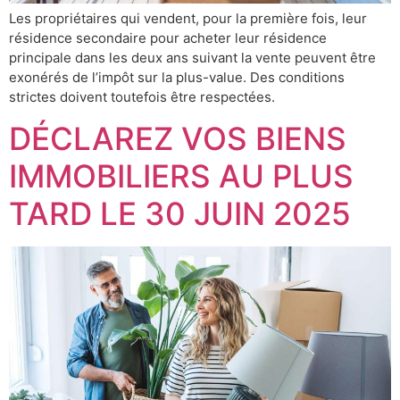
Les propriétaires qui vendent, pour la première fois, leur
résidence secondaire pour acheter leur résidence
principale dans les deux ans suivant la vente peuvent être
exonérés de l’impôt sur la plus-value. Des conditions
strictes doivent toutefois être respectées.
DÉCLAREZ VOS BIENS
IMMOBILIERS AU PLUS
TARD LE 30 JUIN 2025