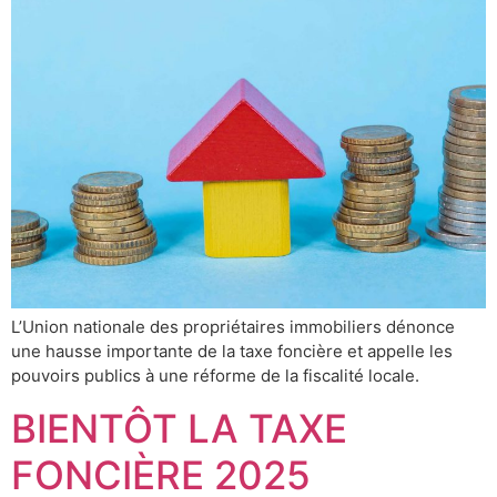
L’Union nationale des propriétaires immobiliers dénonce
une hausse importante de la taxe foncière et appelle les
pouvoirs publics à une réforme de la fiscalité locale.
BIENTÔT LA TAXE
FONCIÈRE 2025