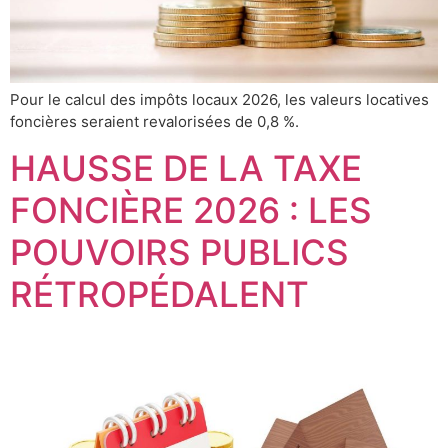
Pour le calcul des impôts locaux 2026, les valeurs locatives
foncières seraient revalorisées de 0,8 %.
HAUSSE DE LA TAXE
FONCIÈRE 2026 : LES
POUVOIRS PUBLICS
RÉTROPÉDALENT