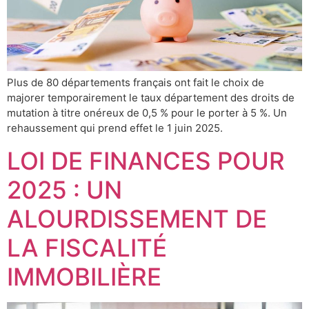
Plus de 80 départements français ont fait le choix de
majorer temporairement le taux département des droits de
mutation à titre onéreux de 0,5 % pour le porter à 5 %. Un
rehaussement qui prend effet le 1 juin 2025.
LOI DE FINANCES POUR
2025 : UN
ALOURDISSEMENT DE
LA FISCALITÉ
IMMOBILIÈRE