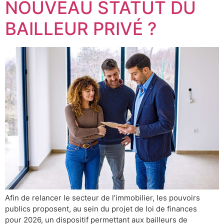
NOUVEAU STATUT DU
BAILLEUR PRIVÉ ?
Afin de relancer le secteur de l’immobilier, les pouvoirs
publics proposent, au sein du projet de loi de finances
pour 2026, un dispositif permettant aux bailleurs de