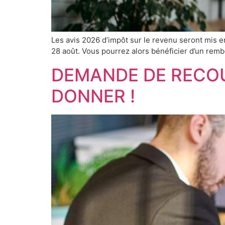
Les avis 2026 d’impôt sur le revenu seront mis en 
28 août. Vous pourrez alors bénéficier d’un remb
DEMANDE DE RECOUR
DONNER !