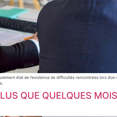
ment état de l’existence de difficultés rencontrées lors d’un con
s.
PLUS QUE QUELQUES MOIS