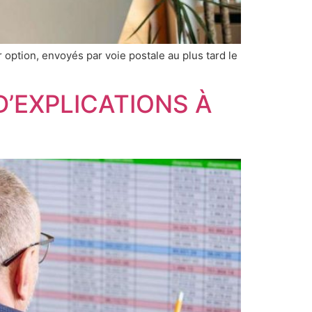
r option, envoyés par voie postale au plus tard le
’EXPLICATIONS À