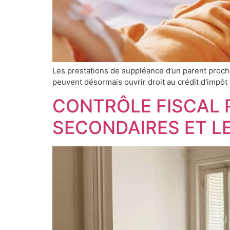
Les prestations de suppléance d’un parent proc
peuvent désormais ouvrir droit au crédit d’impôt
CONTRÔLE FISCAL 
SECONDAIRES ET L