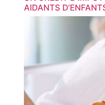
AIDANTS D’ENFANT