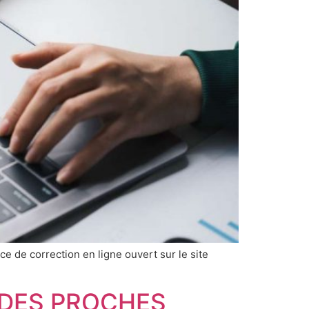
ce de correction en ligne ouvert sur le site
T DES PROCHES