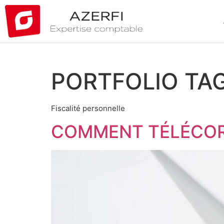
PORTFOLIO TAG
Fiscalité personnelle
COMMENT TÉLÉCORR