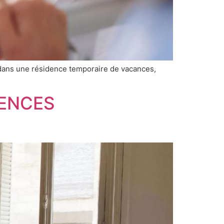
 dans une résidence temporaire de vacances,
DENCES