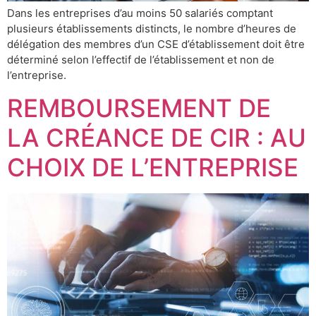
Dans les entreprises d’au moins 50 salariés comptant
plusieurs établissements distincts, le nombre d’heures de
délégation des membres d’un CSE d’établissement doit être
déterminé selon l’effectif de l’établissement et non de
l’entreprise.
REMBOURSEMENT DE
LA CRÉANCE DE CIR : AU
CHOIX DE L’ENTREPRISE