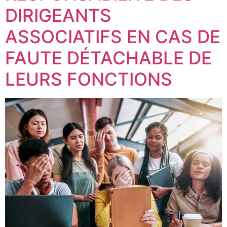
DIRIGEANTS
ASSOCIATIFS EN CAS DE
FAUTE DÉTACHABLE DE
LEURS FONCTIONS