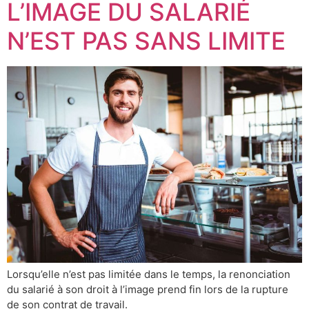
L’IMAGE DU SALARIÉ
N’EST PAS SANS LIMITE
Lorsqu’elle n’est pas limitée dans le temps, la renonciation
du salarié à son droit à l’image prend fin lors de la rupture
de son contrat de travail.