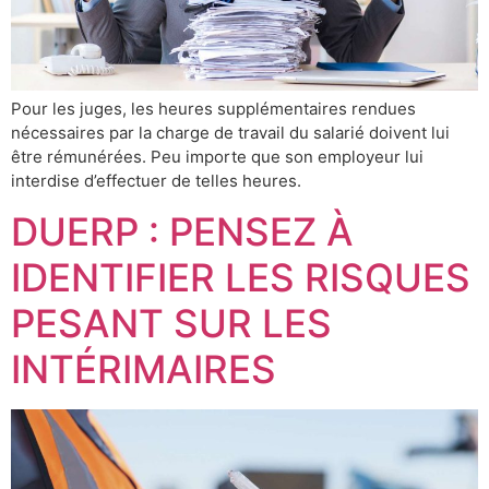
Pour les juges, les heures supplémentaires rendues
nécessaires par la charge de travail du salarié doivent lui
être rémunérées. Peu importe que son employeur lui
interdise d’effectuer de telles heures.
DUERP : PENSEZ À
IDENTIFIER LES RISQUES
PESANT SUR LES
INTÉRIMAIRES