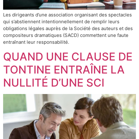
Les dirigeants d’une association organisant des spectacles
qui s’abstiennent intentionnellement de remplir leurs
obligations légales auprès de la Société des auteurs et des
compositeurs dramatiques (SACD) commettent une faute
entraînant leur responsabilité.
QUAND UNE CLAUSE DE
TONTINE ENTRAÎNE LA
NULLITÉ D’UNE SCI