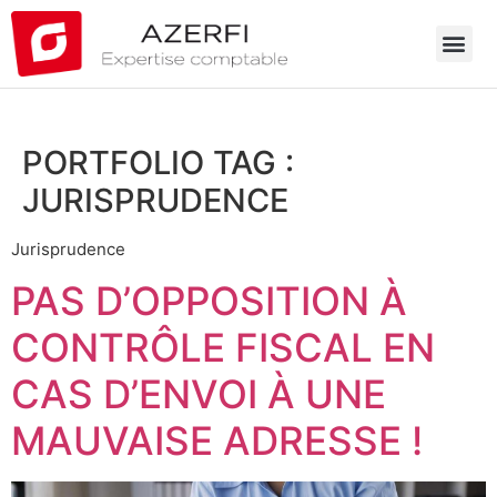
PORTFOLIO TAG :
JURISPRUDENCE
Jurisprudence
PAS D’OPPOSITION À
CONTRÔLE FISCAL EN
CAS D’ENVOI À UNE
MAUVAISE ADRESSE !