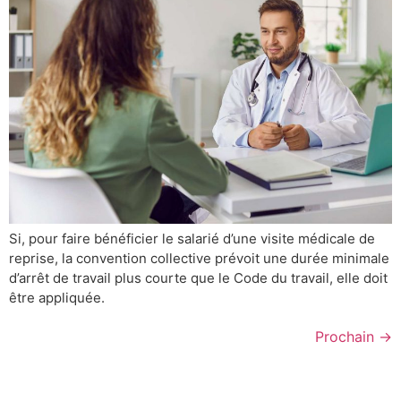
Si, pour faire bénéficier le salarié d’une visite médicale de
reprise, la convention collective prévoit une durée minimale
d’arrêt de travail plus courte que le Code du travail, elle doit
être appliquée.
Prochain
→