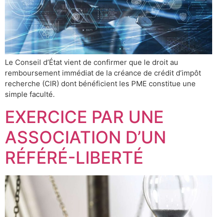
Le Conseil d’État vient de confirmer que le droit au
remboursement immédiat de la créance de crédit d’impôt
recherche (CIR) dont bénéficient les PME constitue une
simple faculté.
EXERCICE PAR UNE
ASSOCIATION D’UN
RÉFÉRÉ-LIBERTÉ