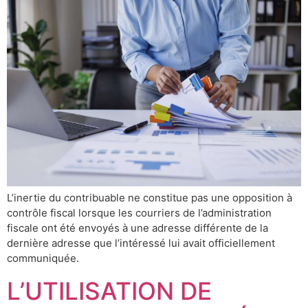
L’inertie du contribuable ne constitue pas une opposition à
contrôle fiscal lorsque les courriers de l’administration
fiscale ont été envoyés à une adresse différente de la
dernière adresse que l’intéressé lui avait officiellement
communiquée.
L’UTILISATION DE