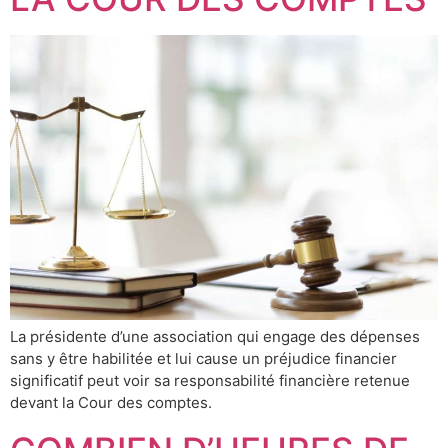
La présidente d’une association qui engage des dépenses
sans y être habilitée et lui cause un préjudice financier
significatif peut voir sa responsabilité financière retenue
devant la Cour des comptes.