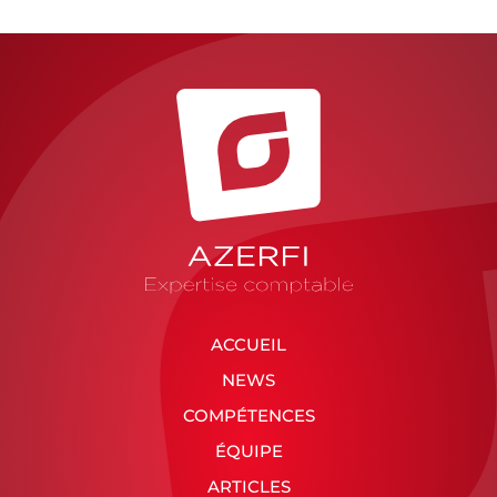
ACCUEIL
NEWS
COMPÉTENCES
ÉQUIPE
ARTICLES