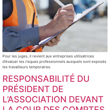
Pour les juges, il revient aux entreprises utilisatrices
d’évaluer les risques professionnels auxquels sont exposés
les travailleurs temporaires.
RESPONSABILITÉ DU
PRÉSIDENT DE
L’ASSOCIATION DEVANT
LA COUR DES COMPTES