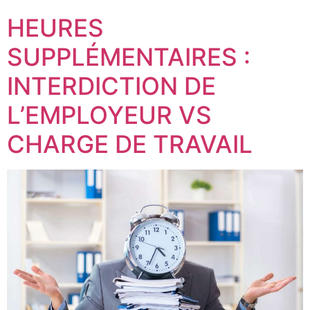
HEURES
SUPPLÉMENTAIRES :
INTERDICTION DE
L’EMPLOYEUR VS
CHARGE DE TRAVAIL