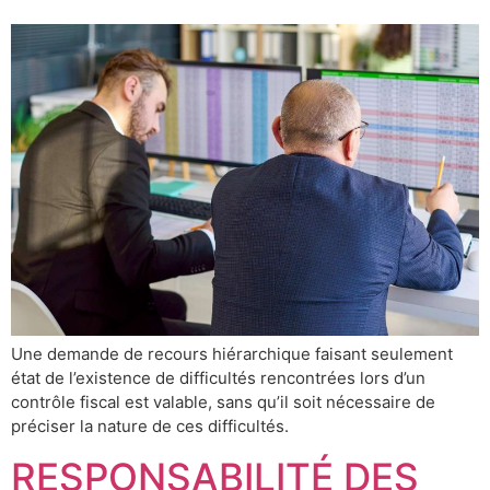
Une demande de recours hiérarchique faisant seulement
état de l’existence de difficultés rencontrées lors d’un
contrôle fiscal est valable, sans qu’il soit nécessaire de
préciser la nature de ces difficultés.
RESPONSABILITÉ DES