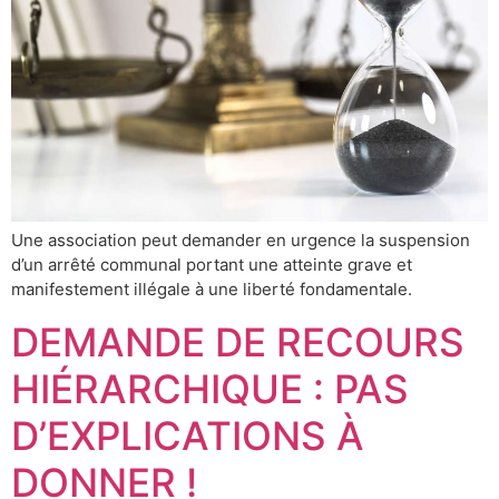
Une association peut demander en urgence la suspension
d’un arrêté communal portant une atteinte grave et
manifestement illégale à une liberté fondamentale.
DEMANDE DE RECOURS
HIÉRARCHIQUE : PAS
D’EXPLICATIONS À
DONNER !