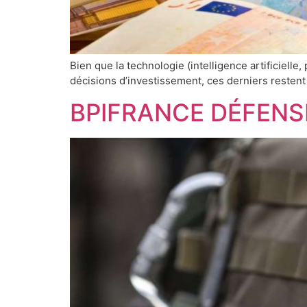
Bien que la technologie (intelligence artificiel
décisions d’investissement, ces derniers restent
BPIFRANCE DÉFENSE