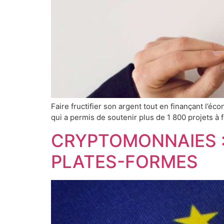
Faire fructifier son argent tout en finançant l’éco
qui a permis de soutenir plus de 1 800 projets à f
CRYPTOMONNAIES :
PLATES-FORMES