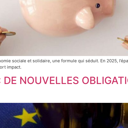
nomie sociale et solidaire, une formule qui séduit. En 2025, l’épa
ort impact.
 DE NOUVELLES OBLIGAT