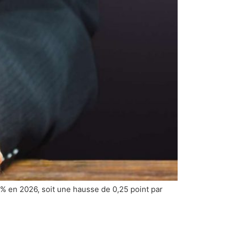
% en 2026, soit une hausse de 0,25 point par