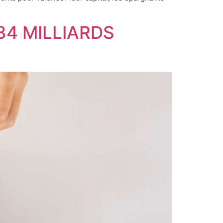
34 MILLIARDS