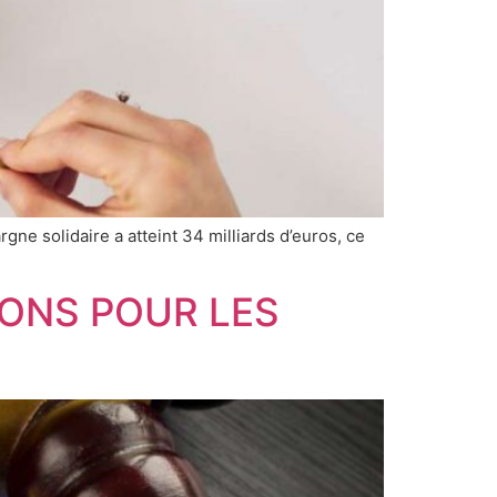
rgne solidaire a atteint 34 milliards d’euros, ce
IONS POUR LES