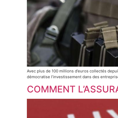
Avec plus de 100 millions d’euros collectés depu
démocratise l’investissement dans des entreprise
COMMENT L’ASSURA