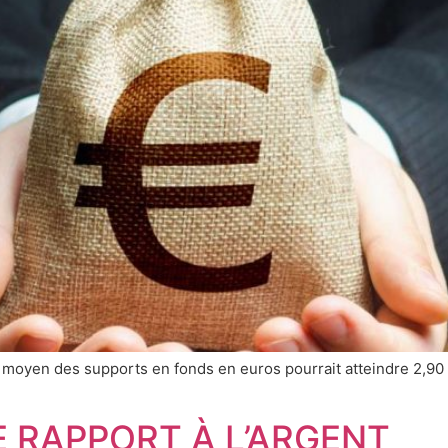
 moyen des supports en fonds en euros pourrait atteindre 2,90 
E RAPPORT À L’ARGENT