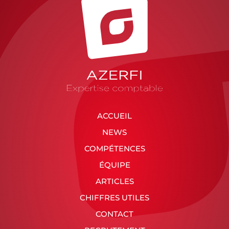
ACCUEIL
NEWS
COMPÉTENCES
ÉQUIPE
ARTICLES
CHIFFRES UTILES
CONTACT