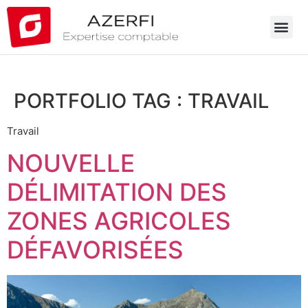
PORTFOLIO TAG :
TRAVAIL
Travail
NOUVELLE
DÉLIMITATION DES
ZONES AGRICOLES
DÉFAVORISÉES