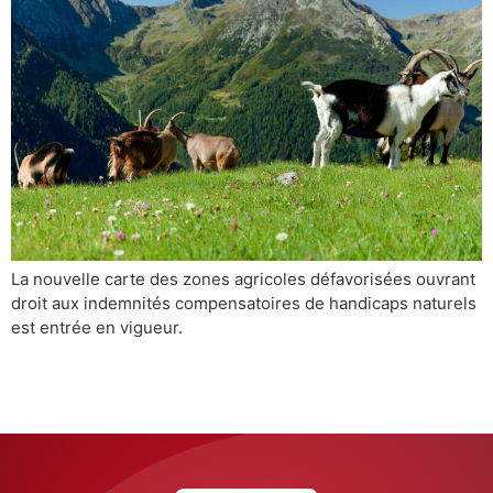
La nouvelle carte des zones agricoles défavorisées ouvrant
droit aux indemnités compensatoires de handicaps naturels
est entrée en vigueur.