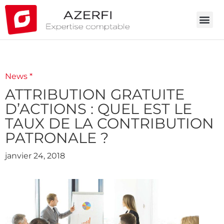
News *
ATTRIBUTION GRATUITE
D’ACTIONS : QUEL EST LE
TAUX DE LA CONTRIBUTION
PATRONALE ?
janvier 24, 2018