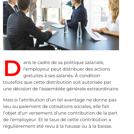
D
ans le cadre de sa politique salariale,
l’employeur peut distribuer des actions
gratuites à ses salariés. À condition
toutefois que cette distribution soit autorisée par
une décision de l’assemblée générale extraordinaire.
Mais si l’attribution d’un tel avantage ne donne pas
lieu au paiement de cotisations sociales, elle fait
l’objet d’un versement d’une contribution de la part
de l’employeur. Et le taux de cette contribution a
régulièrement été revu à la hausse ou à la baisse.