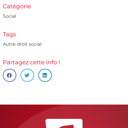
Catégorie
Social
Tags
Autre droit social
Partagez cette info !