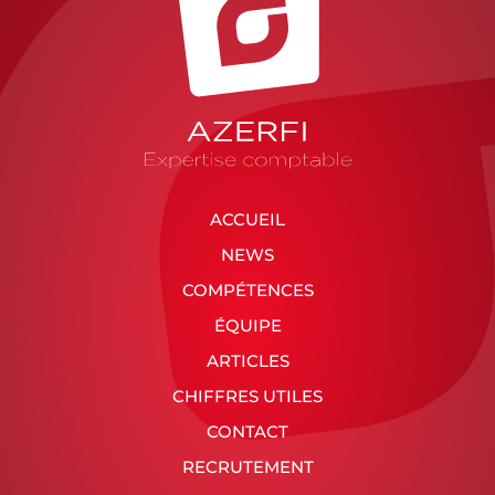
ACCUEIL
NEWS
COMPÉTENCES
ÉQUIPE
ARTICLES
CHIFFRES UTILES
CONTACT
RECRUTEMENT