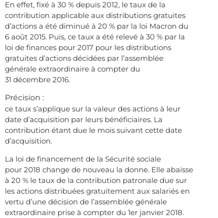
En effet, fixé à 30 % depuis 2012, le taux de la
contribution applicable aux distributions gratuites
d’actions a été diminué à 20 % par la loi Macron du
6 août 2015. Puis, ce taux a été relevé à 30 % par la
loi de finances pour 2017 pour les distributions
gratuites d’actions décidées par l’assemblée
générale extraordinaire à compter du
31 décembre 2016.
Précision :
ce taux s’applique sur la valeur des actions à leur
date d’acquisition par leurs bénéficiaires. La
contribution étant due le mois suivant cette date
d’acquisition.
La loi de financement de la Sécurité sociale
pour 2018 change de nouveau la donne. Elle abaisse
à 20 % le taux de la contribution patronale due sur
les actions distribuées gratuitement aux salariés en
vertu d’une décision de l’assemblée générale
extraordinaire prise à compter du 1er janvier 2018.