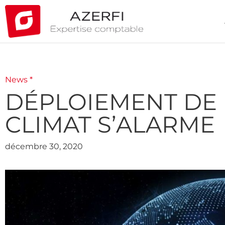
News *
DÉPLOIEMENT DE L
CLIMAT S’ALARME
décembre 30, 2020