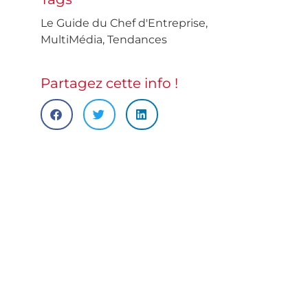
Le Guide du Chef d'Entreprise
,
MultiMédia
,
Tendances
Partagez cette info !