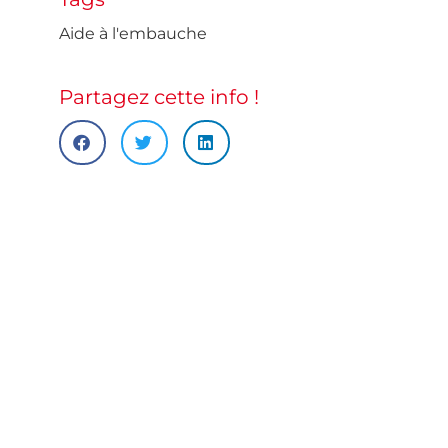
Aide à l'embauche
Partagez cette info !