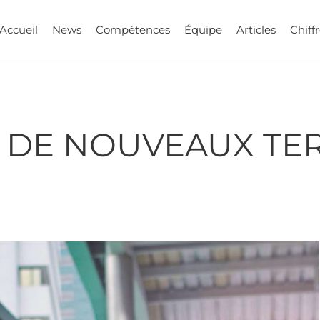
Accueil
News
Compétences
Équipe
Articles
Chiffr
: DE NOUVEAUX TE