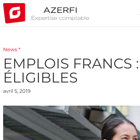
News *
EMPLOIS FRANCS 
ÉLIGIBLES
avril 5, 2019