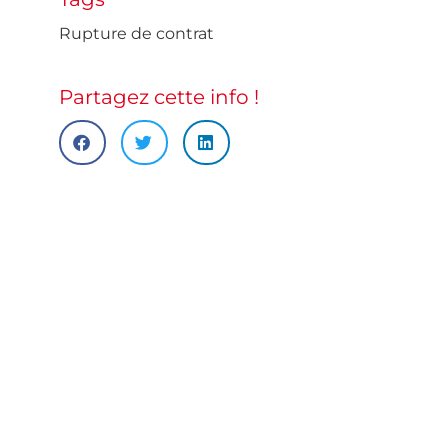
Rupture de contrat
Partagez cette info !