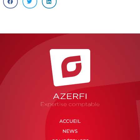
ACCUEIL
NEWS