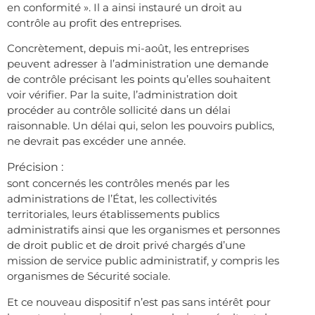
en conformité ». Il a ainsi instauré un droit au
contrôle au profit des entreprises.
Concrètement, depuis mi-août, les entreprises
peuvent adresser à l’administration une demande
de contrôle précisant les points qu’elles souhaitent
voir vérifier. Par la suite, l’administration doit
procéder au contrôle sollicité dans un délai
raisonnable. Un délai qui, selon les pouvoirs publics,
ne devrait pas excéder une année.
Précision :
sont concernés les contrôles menés par les
administrations de l’État, les collectivités
territoriales, leurs établissements publics
administratifs ainsi que les organismes et personnes
de droit public et de droit privé chargés d’une
mission de service public administratif, y compris les
organismes de Sécurité sociale.
Et ce nouveau dispositif n’est pas sans intérêt pour