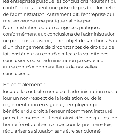
les entreprises puisque les conclusions résultant du
contrôle constituent une prise de position formelle
de l’administration. Autrement dit, l’entreprise qui
met en œuvre une pratique validée par
l’administration ou qui corrige ses pratiques
conformément aux conclusions de l’administration
ne peut pas, à l’avenir, faire l’objet de sanctions. Sauf
si un changement de circonstances de droit ou de
fait postérieur au contrôle affecte la validité des
conclusions ou si l’administration procède à un
autre contrôle donnant lieu à de nouvelles
conclusions.
En complément :
lorsque le contrôle mené par l’administration met à
jour un non-respect de la législation ou de la
règlementation en vigueur, l’employeur peut
bénéficier du droit à l’erreur récemment instauré
par cette même loi. Il peut ainsi, dès lors qu’il est de
bonne foi et qu’il se trompe pour la première fois,
régulariser sa situation sans être sanctionné.