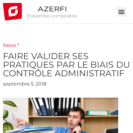
News *
FAIRE VALIDER SES
PRATIQUES PAR LE BIAIS DU
CONTRÔLE ADMINISTRATIF
septembre 5, 2018