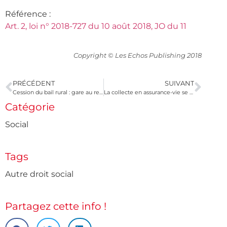
Référence :
Art. 2, loi n° 2018-727 du 10 août 2018, JO du 11
Copyright © Les Echos Publishing 2018
PRÉCÉDENT
SUIVANT
Cession du bail rural : gare au respect des conditions requises !
La collecte en assurance-vie se redresse
Catégorie
Social
Tags
Autre droit social
Partagez cette info !