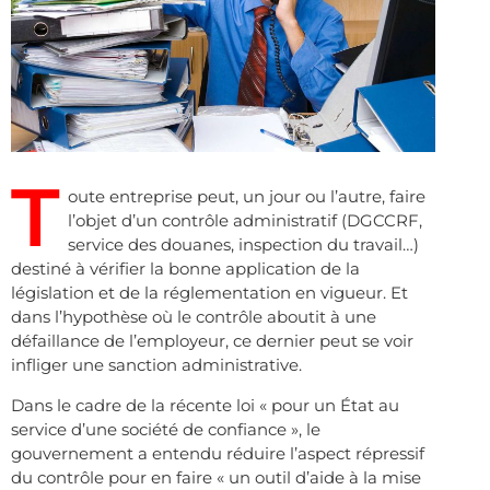
T
oute entreprise peut, un jour ou l’autre, faire
l’objet d’un contrôle administratif (DGCCRF,
service des douanes, inspection du travail…)
destiné à vérifier la bonne application de la
législation et de la réglementation en vigueur. Et
dans l’hypothèse où le contrôle aboutit à une
défaillance de l’employeur, ce dernier peut se voir
infliger une sanction administrative.
Dans le cadre de la récente loi « pour un État au
service d’une société de confiance », le
gouvernement a entendu réduire l’aspect répressif
du contrôle pour en faire « un outil d’aide à la mise