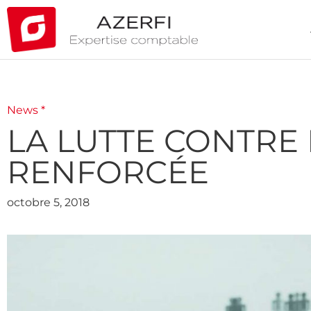
News *
LA LUTTE CONTRE
RENFORCÉE
octobre 5, 2018