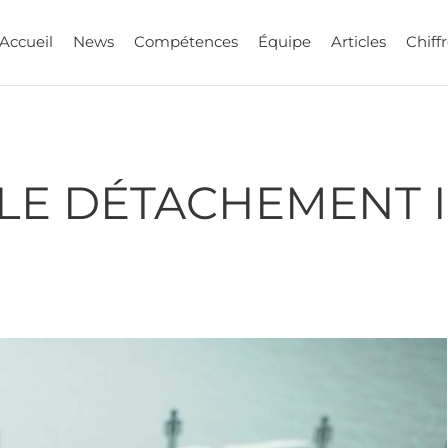
Accueil
News
Compétences
Équipe
Articles
Chiffr
 LE DÉTACHEMENT 