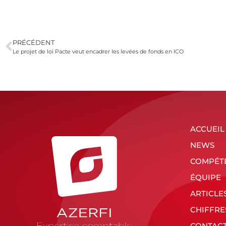
PRÉCÉDENT
Le projet de loi Pacte veut encadrer les levées de fonds en ICO
ACCUEIL
NEWS
COMPÉT
ÉQUIPE
ARTICLE
CHIFFRE
CONTAC