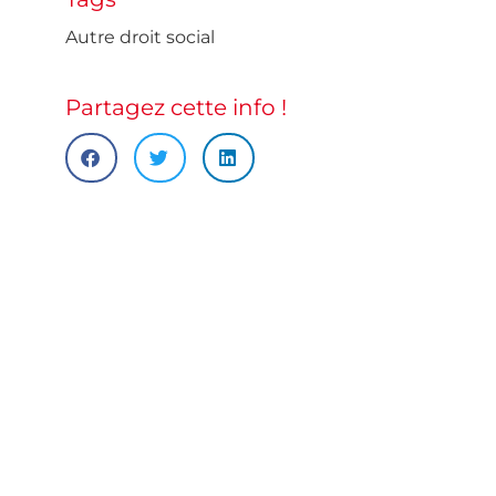
Autre droit social
Partagez cette info !