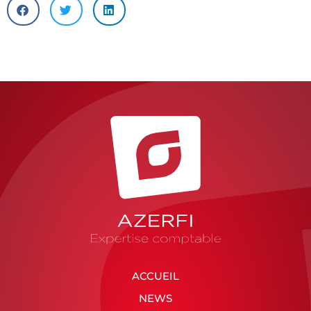
ACCUEIL
NEWS