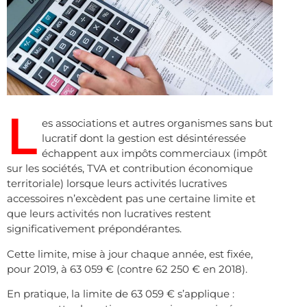
L
es associations et autres organismes sans but
lucratif dont la gestion est désintéressée
échappent aux impôts commerciaux (impôt
sur les sociétés, TVA et contribution économique
territoriale) lorsque leurs activités lucratives
accessoires n’excèdent pas une certaine limite et
que leurs activités non lucratives restent
significativement prépondérantes.
Cette limite, mise à jour chaque année, est fixée,
pour 2019, à 63 059 € (contre 62 250 € en 2018).
En pratique, la limite de 63 059 € s’applique :