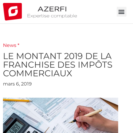
News *
LE MONTANT 2019 DE LA
FRANCHISE DES IMPÔTS
COMMERCIAUX
mars 6, 2019