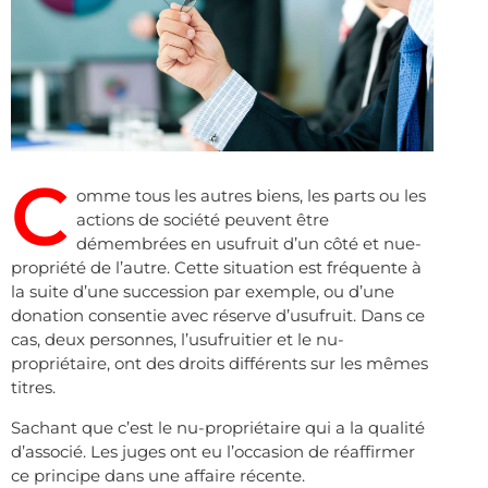
C
omme tous les autres biens, les parts ou les
actions de société peuvent être
démembrées en usufruit d’un côté et nue-
propriété de l’autre. Cette situation est fréquente à
la suite d’une succession par exemple, ou d’une
donation consentie avec réserve d’usufruit. Dans ce
cas, deux personnes, l’usufruitier et le nu-
propriétaire, ont des droits différents sur les mêmes
titres.
Sachant que c’est le nu-propriétaire qui a la qualité
d’associé. Les juges ont eu l’occasion de réaffirmer
ce principe dans une affaire récente.