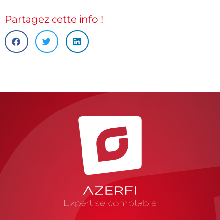
Partagez cette info !