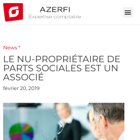
News *
LE NU-PROPRIÉTAIRE DE
PARTS SOCIALES EST UN
ASSOCIÉ
février 20, 2019