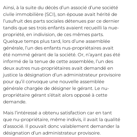
Ainsi, à la suite du décès d’un associé d’une société
civile immobilière (SCI), son épouse avait hérité de
l’usufruit des parts sociales détenues par ce dernier
tandis que ses trois enfants avaient recueilli la nue-
propriété, en indivision, de ces mêmes parts.
Quelque temps plus tard, lors d’une assemblée
générale, l’un des enfants nus-propriétaires avait
été nommé gérant de la société. Or, n’ayant pas été
informé de la tenue de cette assemblée, l’un des
deux autres nus-propriétaires avait demandé en
justice la désignation d’un administrateur provisoire
pour qu’il convoque une nouvelle assemblée
générale chargée de désigner le gérant. Le nu-
propriétaire gérant s’était alors opposé à cette
demande.
Mais l’intéressé a obtenu satisfaction car en tant
que nu-propriétaire, même indivis, il avait la qualité
d’associé. Il pouvait donc valablement demander la
désignation d’un administrateur provisoire.