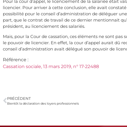
Pour la cour d’appel, le licenciement de la salariée était va
licencier. Pour arriver à cette conclusion, elle avait constat
possibilité pour le conseil d’administration de déléguer une
part, que le contrat de travail de ce dernier mentionnait qu
président, au licenciement des salariés.
Mais, pour la Cour de cassation, ces éléments ne sont pas s
le pouvoir de licencier. En effet, la cour d’appel aurait dû 
conseil d’administration avait délégué son pouvoir de licen
Référence :
Cassation sociale, 13 mars 2019, n° 17-22488
PRÉCÉDENT
Bientôt la déclaration des loyers professionnels