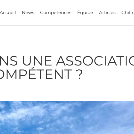
Accueil
News
Compétences
Équipe
Articles
Chiffr
NS UNE ASSOCIATIO
COMPÉTENT ?