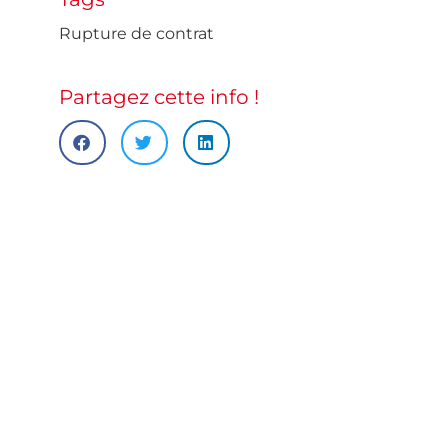
Rupture de contrat
Partagez cette info !