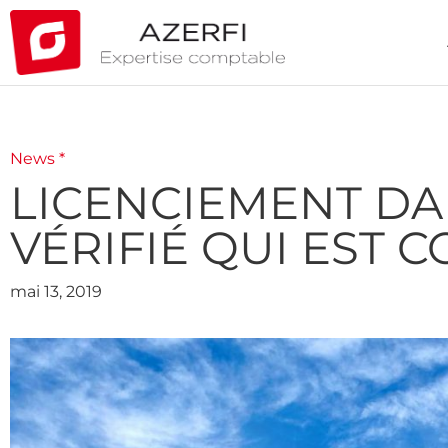
News *
LICENCIEMENT DA
VÉRIFIÉ QUI EST 
mai 13, 2019