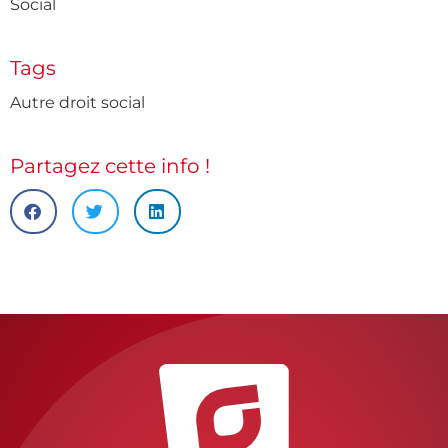
Social
Tags
Autre droit social
Partagez cette info !