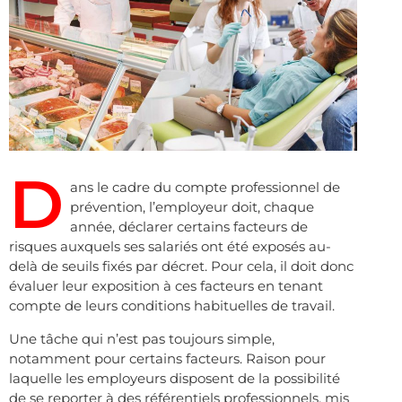
D
ans le cadre du compte professionnel de
prévention, l’employeur doit, chaque
année, déclarer certains facteurs de
risques auxquels ses salariés ont été exposés au-
delà de seuils fixés par décret. Pour cela, il doit donc
évaluer leur exposition à ces facteurs en tenant
compte de leurs conditions habituelles de travail.
Une tâche qui n’est pas toujours simple,
notamment pour certains facteurs. Raison pour
laquelle les employeurs disposent de la possibilité
de se reporter à des référentiels professionnels, mis