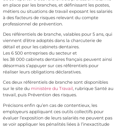
en place par les branches, et définissant les postes,
métiers ou situations de travail exposant les salariés
à des facteurs de risques relevant du compte
professionnel de prévention.
Des référentiels de branche, valables pour 5 ans, qui
viennent d’être adoptés dans la charcuterie de
détail et pour les cabinets dentaires.
Les 6 500 entreprises du secteur et
les 38 000 cabinets dentaires français peuvent ainsi
désormais s’appuyer sur ces référentiels pour
réaliser leurs obligations déclaratives.
Ces deux référentiels de branche sont disponibles
sur le site du
ministère du Travail
, rubrique Santé au
travail, puis Prévention des risques.
Précisons enfin qu’en cas de contentieux, les
employeurs appliquant ces outils collectifs pour
évaluer l’exposition de leurs salariés ne peuvent pas
se voir appliquer les pénalités liées à l’inexactitude