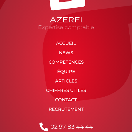
ACCUEIL
NEWS
COMPÉTENCES
ÉQUIPE
ARTICLES
CHIFFRES UTILES
CONTACT
RECRUTEMENT
02 97 83 44 44