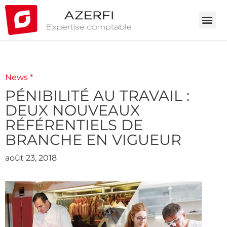
News *
PÉNIBILITÉ AU TRAVAIL :
DEUX NOUVEAUX
RÉFÉRENTIELS DE
BRANCHE EN VIGUEUR
août 23, 2018