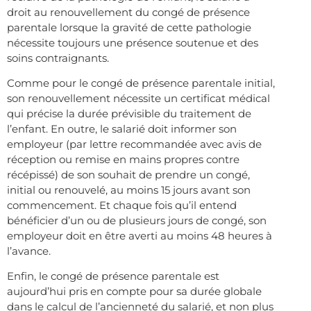
droit au renouvellement du congé de présence
parentale lorsque la gravité de cette pathologie
nécessite toujours une présence soutenue et des
soins contraignants.
Comme pour le congé de présence parentale initial,
son renouvellement nécessite un certificat médical
qui précise la durée prévisible du traitement de
l’enfant. En outre, le salarié doit informer son
employeur (par lettre recommandée avec avis de
réception ou remise en mains propres contre
récépissé) de son souhait de prendre un congé,
initial ou renouvelé, au moins 15 jours avant son
commencement. Et chaque fois qu’il entend
bénéficier d’un ou de plusieurs jours de congé, son
employeur doit en être averti au moins 48 heures à
l’avance.
Enfin, le congé de présence parentale est
aujourd’hui pris en compte pour sa durée globale
dans le calcul de l’ancienneté du salarié, et non plus