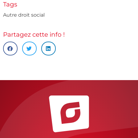
Tags
Autre droit social
Partagez cette info !