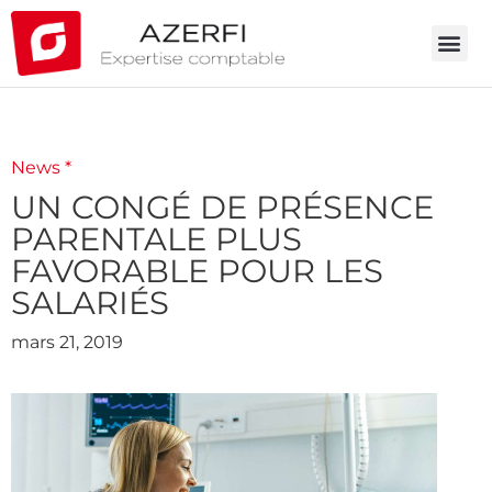
News *
UN CONGÉ DE PRÉSENCE
PARENTALE PLUS
FAVORABLE POUR LES
SALARIÉS
mars 21, 2019