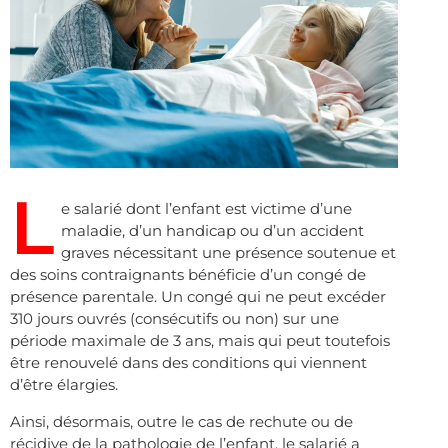
L
e salarié dont l’enfant est victime d’une
maladie, d’un handicap ou d’un accident
graves nécessitant une présence soutenue et
des soins contraignants bénéficie d’un congé de
présence parentale. Un congé qui ne peut excéder
310 jours ouvrés (consécutifs ou non) sur une
période maximale de 3 ans, mais qui peut toutefois
être renouvelé dans des conditions qui viennent
d’être élargies.
Ainsi, désormais, outre le cas de rechute ou de
récidive de la pathologie de l’enfant, le salarié a