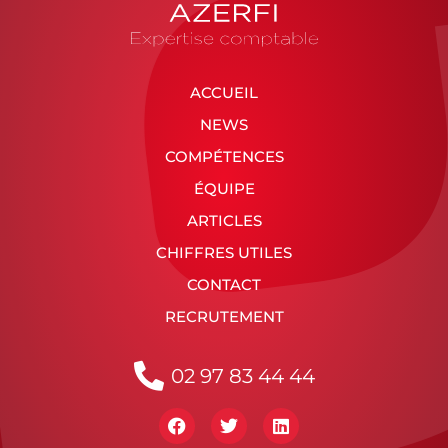
ACCUEIL
NEWS
COMPÉTENCES
ÉQUIPE
ARTICLES
CHIFFRES UTILES
CONTACT
RECRUTEMENT
02 97 83 44 44