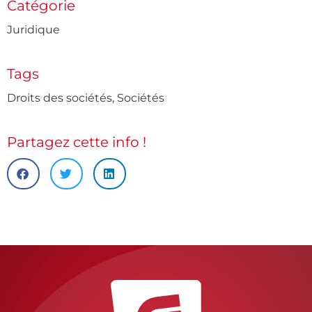
Catégorie
Juridique
Tags
Droits des sociétés
,
Sociétés
Partagez cette info !