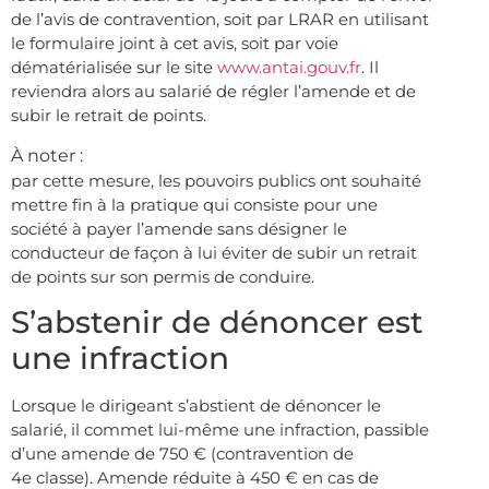
de l’avis de contravention, soit par LRAR en utilisant
le formulaire joint à cet avis, soit par voie
dématérialisée sur le site
www.antai.gouv.fr
. Il
reviendra alors au salarié de régler l’amende et de
subir le retrait de points.
À noter :
par cette mesure, les pouvoirs publics ont souhaité
mettre fin à la pratique qui consiste pour une
société à payer l’amende sans désigner le
conducteur de façon à lui éviter de subir un retrait
de points sur son permis de conduire.
S’abstenir de dénoncer est
une infraction
Lorsque le dirigeant s’abstient de dénoncer le
salarié, il commet lui-même une infraction, passible
d’une amende de 750 € (contravention de
4e classe). Amende réduite à 450 € en cas de