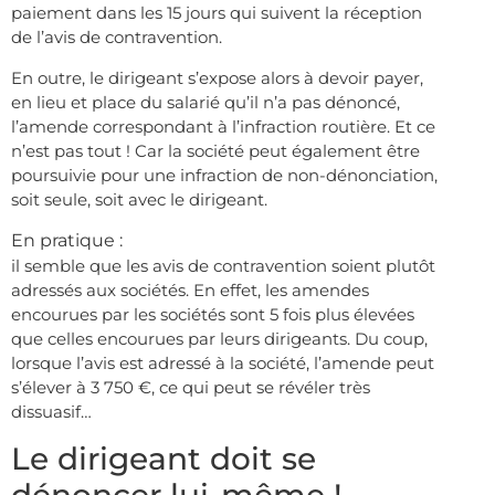
paiement dans les 15 jours qui suivent la réception
de l’avis de contravention.
En outre, le dirigeant s’expose alors à devoir payer,
en lieu et place du salarié qu’il n’a pas dénoncé,
l’amende correspondant à l’infraction routière. Et ce
n’est pas tout ! Car la société peut également être
poursuivie pour une infraction de non-dénonciation,
soit seule, soit avec le dirigeant.
En pratique :
il semble que les avis de contravention soient plutôt
adressés aux sociétés. En effet, les amendes
encourues par les sociétés sont 5 fois plus élevées
que celles encourues par leurs dirigeants. Du coup,
lorsque l’avis est adressé à la société, l’amende peut
s’élever à 3 750 €, ce qui peut se révéler très
dissuasif…
Le dirigeant doit se
dénoncer lui-même !