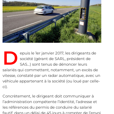
D
epuis le 1er janvier 2017, les dirigeants de
société (gérant de SARL, président de
SAS…) sont tenus de dénoncer leurs
salariés qui commettent, notamment, un excès de
vitesse, constaté par un radar automatique, avec un
véhicule appartenant à la société (ou loué par celle-
ci).
Concrètement, le dirigeant doit communiquer à
l’administration compétente l’identité, l’adresse et
les références du permis de conduire du salarié
fautif, dans un délai de 45 jours à compter de l’envoi