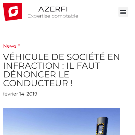
News *
VÉHICULE DE SOCIÉTÉ EN
INFRACTION : IL FAUT
DÉNONCER LE
CONDUCTEUR !
février 14, 2019