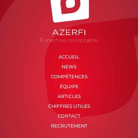
ACCUEIL
NEWS
COMPÉTENCES
ÉQUIPE
ARTICLES
CHIFFRES UTILES
CONTACT
RECRUTEMENT