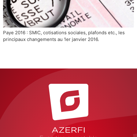
Paye 2016 : SMIC, cotisations sociales, plafonds etc., les
principaux changements au 1er janvier 2016.