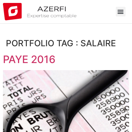
PORTFOLIO TAG :
SALAIRE
PAYE 2016