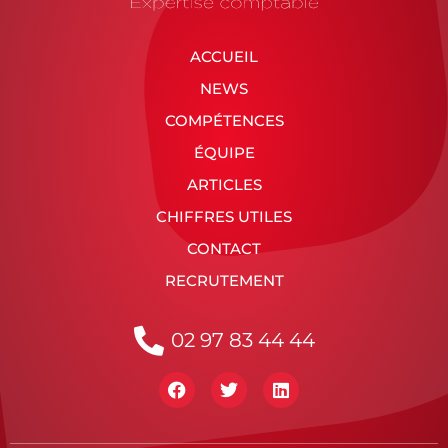
ACCUEIL
NEWS
COMPÉTENCES
ÉQUIPE
ARTICLES
CHIFFRES UTILES
CONTACT
RECRUTEMENT
02 97 83 44 44