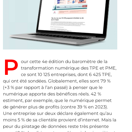
P
our cette 4e édition du baromètre de la
transformation numérique des TPE et PME,
ce sont 10 125 entreprises, dont 6 425 TPE,
qui ont été sondées. Globalement, elles sont 79 %
(+3 % par rapport à l’an passé) à penser que le
numérique apporte des bénéfices réels. 42 %
estiment, par exemple, que le numérique permet
de générer plus de profits (contre 39 % en 2023).
Une entreprise sur deux déclare également qu’au
moins 5 % de sa clientèle provient d’internet. Mais la
peur du piratage de données reste très présente