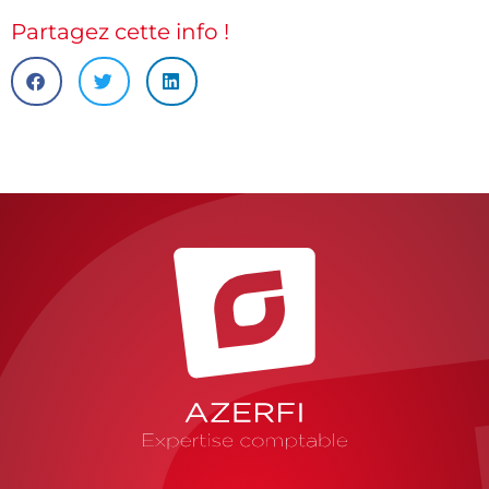
Partagez cette info !