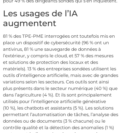
pour 49 % des dirigeants sondés qui s’en inquiètent.
Les usages de l’IA
augmentent
81 % des TPE-PME interrogées ont toutefois mis en
place un dispositif de cybersécurité (96 % ont un
antivirus, 81 % une sauvegarde de données à
l’extérieur, y compris le cloud, et 57 % des mesures
et solutions de protection des locaux et des
matériels). 13 % des entreprises sondées utilisent les
outils d’intelligence artificielle, mais avec de grandes
variations selon les secteurs. Ces outils sont ainsi
plus présents dans le secteur numérique (40 %) que
dans l’agriculture (4 %). Et ils sont principalement
utilisés pour l’intelligence artificielle générative
(10 %), les chatbots et assistants (5 %). Les solutions
permettant l’automatisation de tâches, l’analyse des
données ou de documents (3 % chacune) ou le
contrôle qualité et la détection des anomalies (1 %)