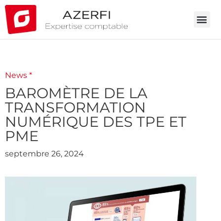
News *
BAROMÈTRE DE LA
TRANSFORMATION
NUMÉRIQUE DES TPE ET
PME
septembre 26, 2024