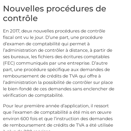
Nouvelles procédures de
contrôle
En 2017, deux nouvelles procédures de contrôle
fiscal ont vu le jour. D’une part, une procédure
d’examen de comptabilité qui permet à
l’administration de contrôler à distance, à partir de
ses bureaux, les fichiers des écritures comptables
(FEC) communiqués par une entreprise. D’autre
part, une procédure spécifique aux demandes de
remboursement de crédits de TVA qui offre à
l’administration la possibilité de contrôler sur place
le bien-fondé de ces demandes sans enclencher de
vérification de comptabilité.
Pour leur première année d’application, il ressort
que l’examen de comptabilité a été mis en œuvre
environ 600 fois et que l’instruction des demandes
de remboursement de crédits de TVA a été utilisée