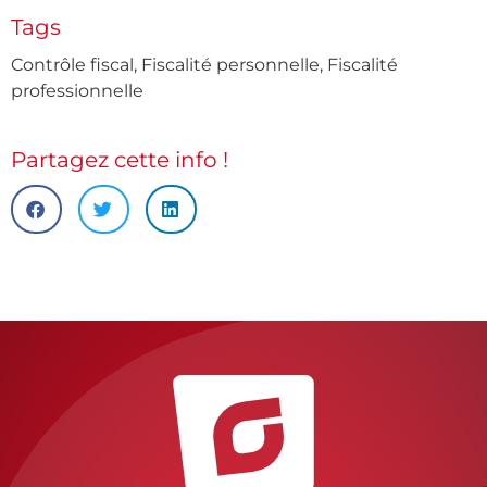
Tags
Contrôle fiscal
,
Fiscalité personnelle
,
Fiscalité
professionnelle
Partagez cette info !