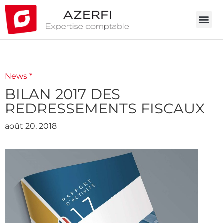
News *
BILAN 2017 DES
REDRESSEMENTS FISCAUX
août 20, 2018