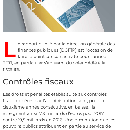
L
e rapport publié par la direction générale des
finances publiques (DGFiP) est l’occasion de
faire le point sur son activité pour l’année
2017, en particulier s’agissant du volet dédié à la
fiscalité.
Contrôles fiscaux
Les droits et pénalités établis suite aux contrôles
fiscaux opérés par l’administration sont, pour la
deuxième année consécutive, en baisse. Ils
atteignent ainsi 17,9 milliards d’euros pour 2017,
contre 19,5 milliards en 2016. Une diminution que les
pouvoirs publics attribuent en partie au service de