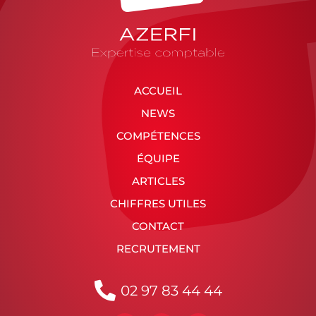
ACCUEIL
NEWS
COMPÉTENCES
ÉQUIPE
ARTICLES
CHIFFRES UTILES
CONTACT
RECRUTEMENT
02 97 83 44 44