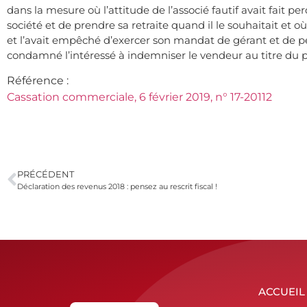
dans la mesure où l’attitude de l’associé fautif avait fait p
société et de prendre sa retraite quand il le souhaitait et où
et l’avait empêché d’exercer son mandat de gérant et de p
condamné l’intéressé à indemniser le vendeur au titre du pré
Référence :
Cassation commerciale, 6 février 2019, n° 17-20112
PRÉCÉDENT
Déclaration des revenus 2018 : pensez au rescrit fiscal !
ACCUEIL