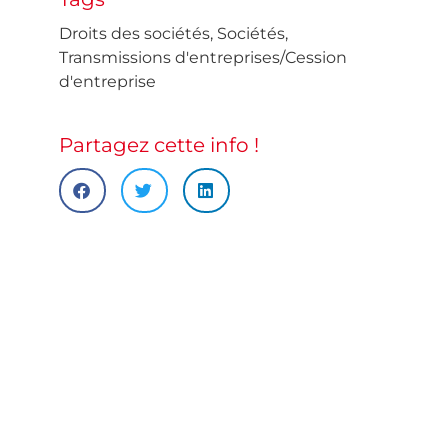
Droits des sociétés
,
Sociétés
,
Transmissions d'entreprises/Cession
d'entreprise
Partagez cette info !