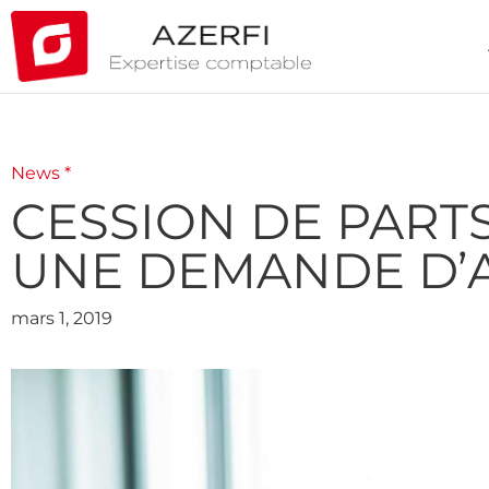
News *
CESSION DE PARTS
UNE DEMANDE D’
mars 1, 2019