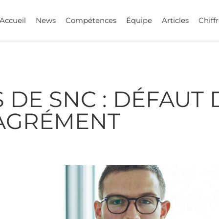
Accueil
News
Compétences
Équipe
Articles
Chiffr
 DE SNC : DÉFAUT
AGRÉMENT