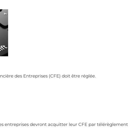
ère des Entreprises (CFE) doit être réglée.
es entreprises devront acquitter leur CFE par télérèglement