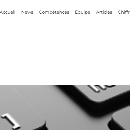
Accueil
News
Compétences
Équipe
Articles
Chiffr