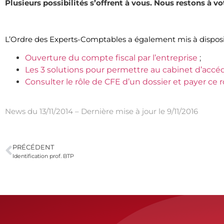
Plusieurs possibilités s’offrent à vous. Nous restons à 
.
L’Ordre des Experts-Comptables a également mis à dispositi
Ouverture du compte fiscal par l’entreprise
;
Les 3 solutions pour permettre au cabinet d’accéd
Consulter le rôle de CFE d’un dossier et payer ce r
.
News du 13/11/2014 – Dernière mise à jour le 9/11/2016
PRÉCÉDENT
Identification prof. BTP