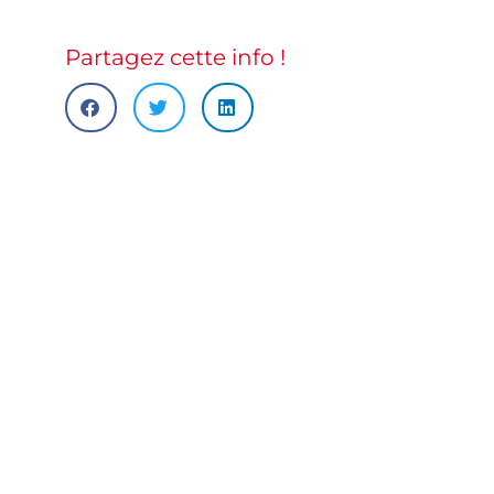
Partagez cette info !