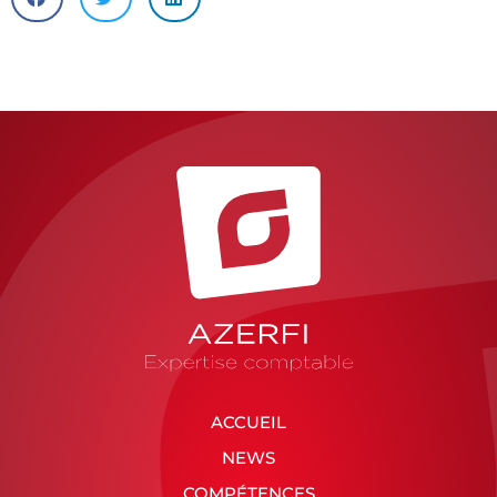
ACCUEIL
NEWS
COMPÉTENCES