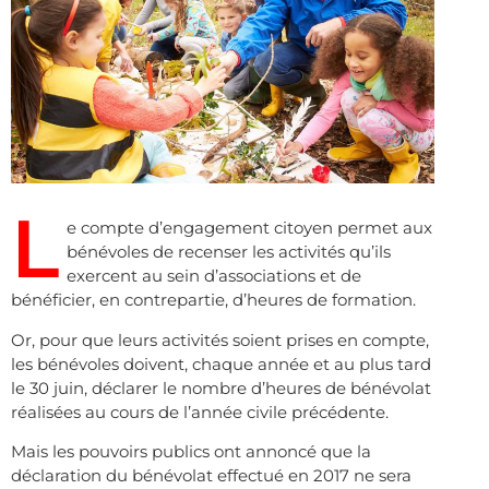
L
e compte d’engagement citoyen permet aux
bénévoles de recenser les activités qu’ils
exercent au sein d’associations et de
bénéficier, en contrepartie, d’heures de formation.
Or, pour que leurs activités soient prises en compte,
les bénévoles doivent, chaque année et au plus tard
le 30 juin, déclarer le nombre d’heures de bénévolat
réalisées au cours de l’année civile précédente.
Mais les pouvoirs publics ont annoncé que la
déclaration du bénévolat effectué en 2017 ne sera