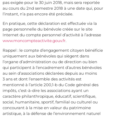
pas exigée pour le 30 juin 2018, mais sera reportée
au cours du 2nd semestre 2018 à une date qui, pour
l’instant, n’a pas encore été précisée.
En pratique, cette déclaration est effectuée via la
page personnelle du bénévole créée sur le site
Internet du compte personnel d’activité à l’adresse
www.moncompteactivite.gouv.fr
.
Rappel : le compte d’engagement citoyen bénéficie
uniquement aux bénévoles qui siègent dans
l’organe d’administration ou de direction ou bien
qui participent à l’encadrement d’autres bénévoles
au sein d’associations déclarées depuis au moins
3 ans et dont l’ensemble des activités est
mentionné à l’article 200,1-b du Code général des
impôts, c’est-à-dire les associations ayant un
caractère philanthropique, éducatif, scientifique,
social, humanitaire, sportif, familial ou culturel ou
concourant à la mise en valeur du patrimoine
artistique, à la défense de l’environnement naturel