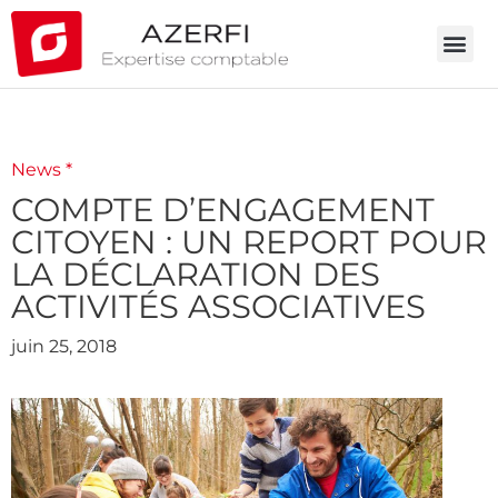
News *
COMPTE D’ENGAGEMENT
CITOYEN : UN REPORT POUR
LA DÉCLARATION DES
ACTIVITÉS ASSOCIATIVES
juin 25, 2018