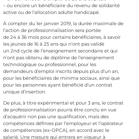
– ou encore un bénéficiaire du revenu de solidarité
active ou de l’allocation adulte handicapé.
À compter du 1er janvier 2019, la durée maximale de
l’action de professionnalisation sera portée
de 24 à 36 mois pour certains bénéficiaires, à savoir
les jeunes de 16 à 25 ans qui n’ont pas validé
un 2nd cycle de l’enseignement secondaire et qui
n’ont pas obtenu de diplôme de l’enseignement
technologique ou professionnel, pour les
demandeurs d’emploi inscrits depuis plus d’un an,
pour les bénéficiaires de minima sociaux, ainsi que
pour les personnes ayant bénéficié d’un contrat
unique d’insertion.
De plus, à titre expérimental et pour 3 ans, le contrat
de professionnalisation pourra être conclu en vue
d’acquérir non pas une qualification, mais des
compétences définies par l’employeur et l’opérateur
de compétences (ex-OPCA), en accord avec le
salarié. Une mesure qui entrera en vigueur à