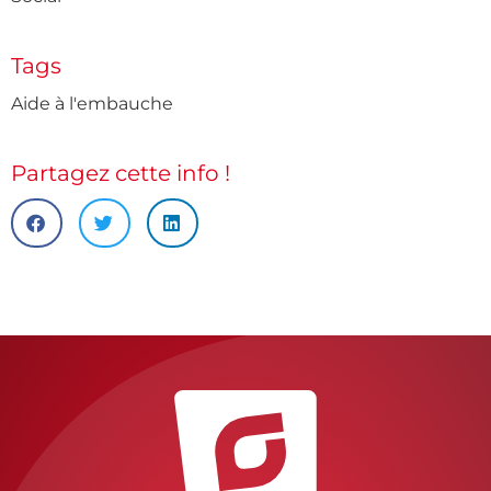
Tags
Aide à l'embauche
Partagez cette info !