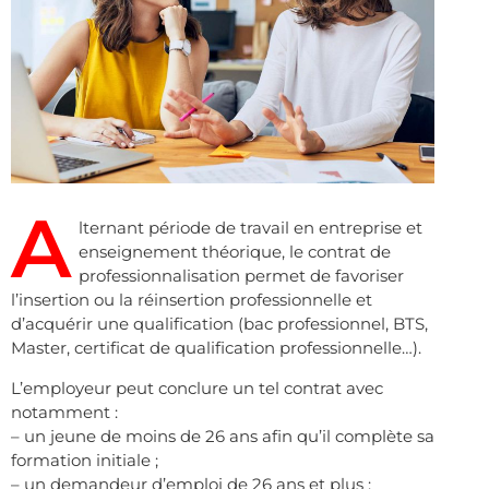
A
lternant période de travail en entreprise et
enseignement théorique, le contrat de
professionnalisation permet de favoriser
l’insertion ou la réinsertion professionnelle et
d’acquérir une qualification (bac professionnel, BTS,
Master, certificat de qualification professionnelle…).
L’employeur peut conclure un tel contrat avec
notamment :
– un jeune de moins de 26 ans afin qu’il complète sa
formation initiale ;
– un demandeur d’emploi de 26 ans et plus ;