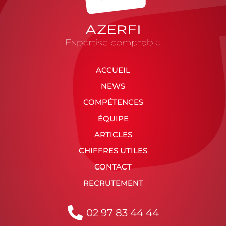
ACCUEIL
NEWS
COMPÉTENCES
ÉQUIPE
ARTICLES
CHIFFRES UTILES
CONTACT
RECRUTEMENT
02 97 83 44 44