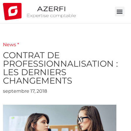
News *
CONTRAT DE
PROFESSIONNALISATION :
LES DERNIERS
CHANGEMENTS
septembre 17, 2018