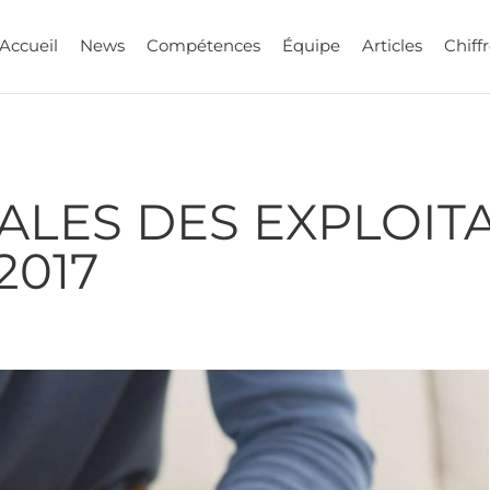
Accueil
News
Compétences
Équipe
Articles
Chiffr
ALES DES EXPLOIT
2017