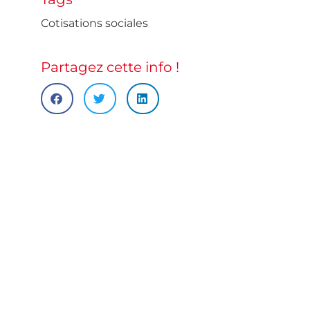
Cotisations sociales
Partagez cette info !