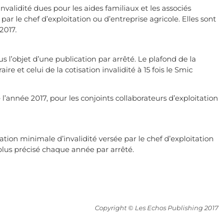
validité dues pour les aides familiaux et les associés
par le chef d’exploitation ou d’entreprise agricole. Elles sont
2017.
s l’objet d’une publication par arrêté. Le plafond de la
re et celui de la cotisation invalidité à 15 fois le Smic
 de l’année 2017, pour les conjoints collaborateurs d’exploitation
ation minimale d’invalidité versée par le chef d’exploitation
 plus précisé chaque année par arrêté.
Copyright © Les Echos Publishing 2017