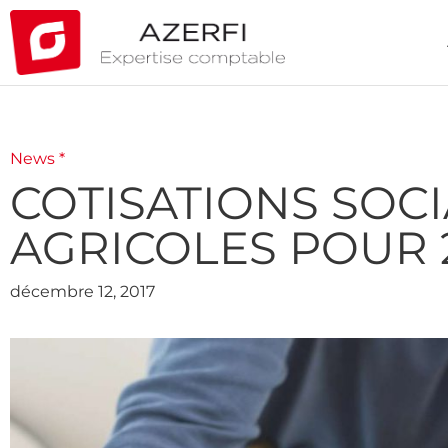
News *
COTISATIONS SOCI
AGRICOLES POUR 
décembre 12, 2017