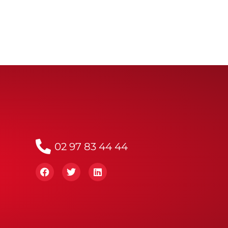
02 97 83 44 44