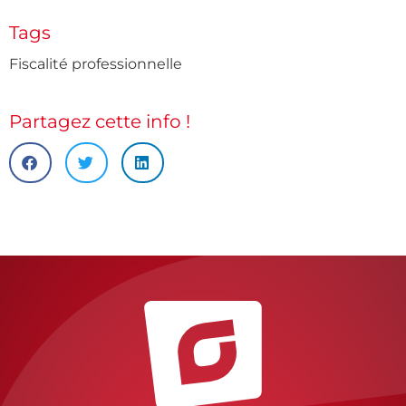
Tags
Fiscalité professionnelle
Partagez cette info !