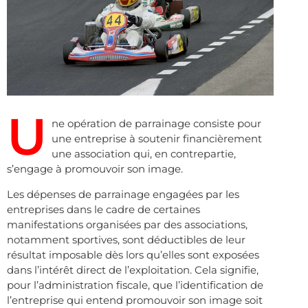
U
ne opération de parrainage consiste pour
une entreprise à soutenir financièrement
une association qui, en contrepartie,
s’engage à promouvoir son image.
Les dépenses de parrainage engagées par les
entreprises dans le cadre de certaines
manifestations organisées par des associations,
notamment sportives, sont déductibles de leur
résultat imposable dès lors qu’elles sont exposées
dans l’intérêt direct de l’exploitation. Cela signifie,
pour l’administration fiscale, que l’identification de
l’entreprise qui entend promouvoir son image soit