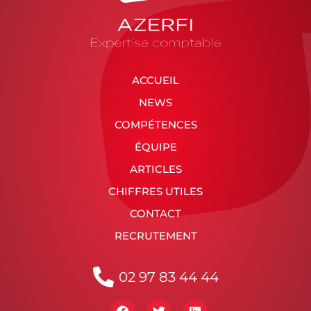
ACCUEIL
NEWS
COMPÉTENCES
ÉQUIPE
ARTICLES
CHIFFRES UTILES
CONTACT
RECRUTEMENT
02 97 83 44 44