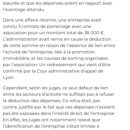
assurée et que les dépenses soient en rapport avec
l’avantage attendu.
Dans une affaire récente, une entreprise avait
conclu 3 contrats de parrainage avec une
association pour un montant total de 38 000 €.
L’administration avait remis en cause la déduction
de cette somme en raison de l’absence de lien entre
l’activité de l’entreprise, liée à la promotion
immobilière, et les courses de karting organisées
par l’association. Un redressement qui vient d’être
confirmé par la Cour administrative d’appel de
Lyon.
Cependant, selon les juges, ce seul défaut de lien
entre les secteurs d’activité ne suffisait pas à refuser
la déduction des dépenses. Ce refus était, par
contre, justifié par le fait que ces dépenses n’avaient
pas été exposées dans l’intérêt direct de l’entreprise.
En effet, les juges ont notamment relevé que
l’identification de l’entreprise s’était limitée à