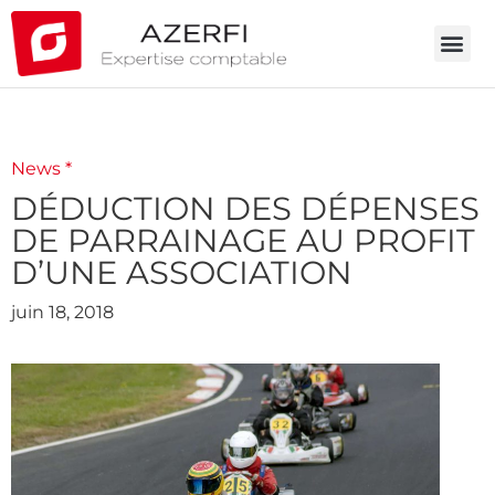
News *
DÉDUCTION DES DÉPENSES
DE PARRAINAGE AU PROFIT
D’UNE ASSOCIATION
juin 18, 2018