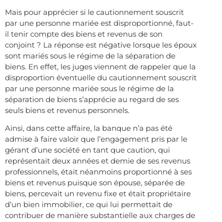
Mais pour apprécier si le cautionnement souscrit
par une personne mariée est disproportionné, faut-
il tenir compte des biens et revenus de son
conjoint ? La réponse est négative lorsque les époux
sont mariés sous le régime de la séparation de
biens. En effet, les juges viennent de rappeler que la
disproportion éventuelle du cautionnement souscrit
par une personne mariée sous le régime de la
séparation de biens s’apprécie au regard de ses
seuls biens et revenus personnels.
Ainsi, dans cette affaire, la banque n’a pas été
admise à faire valoir que l’engagement pris par le
gérant d’une société en tant que caution, qui
représentait deux années et demie de ses revenus
professionnels, était néanmoins proportionné à ses
biens et revenus puisque son épouse, séparée de
biens, percevait un revenu fixe et était propriétaire
d’un bien immobilier, ce qui lui permettait de
contribuer de manière substantielle aux charges de