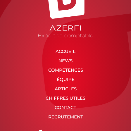
ACCUEIL
NEWS
COMPÉTENCES
ÉQUIPE
ARTICLES
CHIFFRES UTILES
CONTACT
RECRUTEMENT