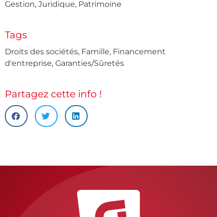
Gestion
,
Juridique
,
Patrimoine
Tags
Droits des sociétés
,
Famille
,
Financement
d'entreprise
,
Garanties/Sûretés
Partagez cette info !