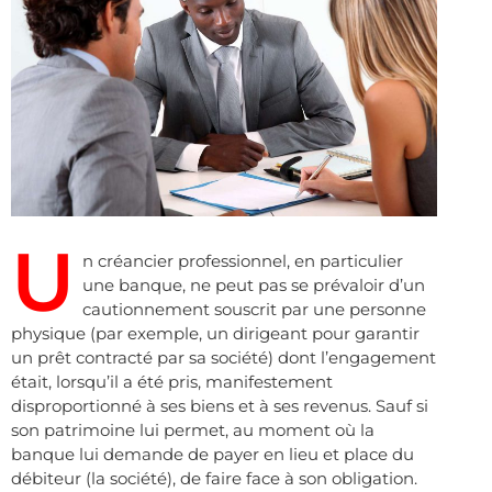
U
n créancier professionnel, en particulier
une banque, ne peut pas se prévaloir d’un
cautionnement souscrit par une personne
physique (par exemple, un dirigeant pour garantir
un prêt contracté par sa société) dont l’engagement
était, lorsqu’il a été pris, manifestement
disproportionné à ses biens et à ses revenus. Sauf si
son patrimoine lui permet, au moment où la
banque lui demande de payer en lieu et place du
débiteur (la société), de faire face à son obligation.