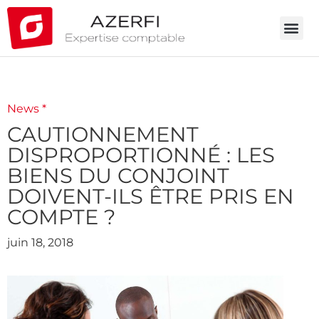
News *
CAUTIONNEMENT
DISPROPORTIONNÉ : LES
BIENS DU CONJOINT
DOIVENT-ILS ÊTRE PRIS EN
COMPTE ?
juin 18, 2018