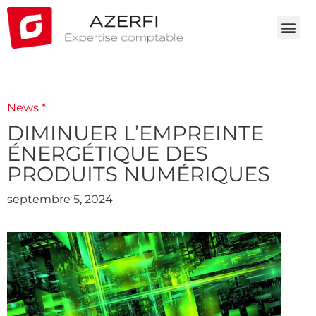
News *
DIMINUER L’EMPREINTE
ÉNERGÉTIQUE DES
PRODUITS NUMÉRIQUES
septembre 5, 2024