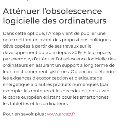
Atténuer l’obsolescence
logicielle des ordinateurs
Dans cette optique, l’Arcep vient de publier une
note mettant en avant des propositions politiques
développées à partir de ses travaux sur le
développement durable depuis 2019. Elle propose,
par exemple, d’atténuer l’obsolescence logicielle des
ordinateurs en assurant un support à long terme de
leur fonctionnement systèmes. Ou encore d’étendre
les exigences d’écoconception et d’étiquetage
énergétique à d’autres produits numériques (par
exemple, les routeurs et les décodeurs), en suivant
le cadre européen existant pour les smartphones,
les tablettes et les ordinateurs.
Pour en savoir plus :
www.arcep.fr