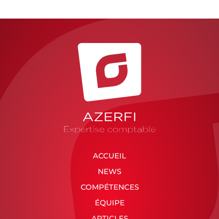
ACCUEIL
NEWS
COMPÉTENCES
ÉQUIPE
ARTICLES