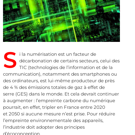
S
i la numérisation est un facteur de
décarbonation de certains secteurs, celui des
TIC (technologies de l’information et de la
communication), notamment des smartphones ou
des ordinateurs, est lui-même producteur de près
de 4 % des émissions totales de gaz à effet de
serre (GES) dans le monde. Et cela devrait continuer
à augmenter : l’empreinte carbone du numérique
pourrait, en effet, tripler en France entre 2020
et 2050 si aucune mesure n’est prise. Pour réduire
l’empreinte environnementale des appareils,
l’industrie doit adopter des principes
d’écoconception.