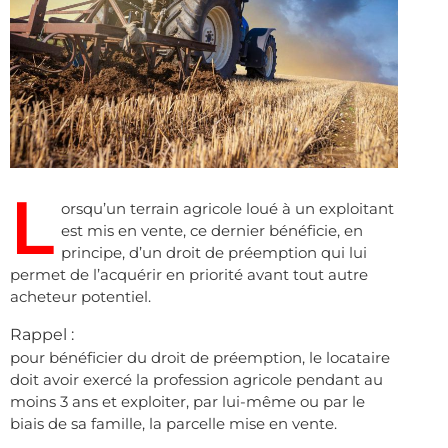
L
orsqu’un terrain agricole loué à un exploitant
est mis en vente, ce dernier bénéficie, en
principe, d’un droit de préemption qui lui
permet de l’acquérir en priorité avant tout autre
acheteur potentiel.
Rappel :
pour bénéficier du droit de préemption, le locataire
doit avoir exercé la profession agricole pendant au
moins 3 ans et exploiter, par lui-même ou par le
biais de sa famille, la parcelle mise en vente.