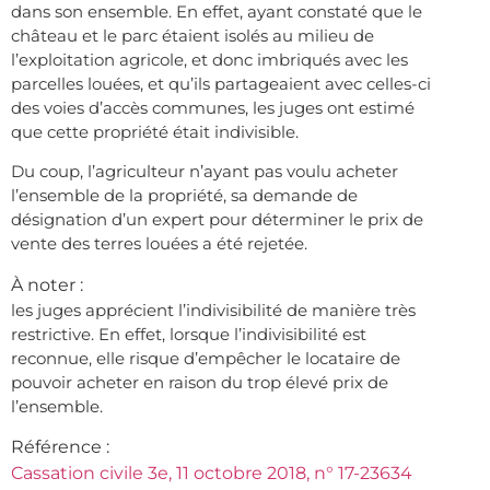
dans son ensemble. En effet, ayant constaté que le
château et le parc étaient isolés au milieu de
l’exploitation agricole, et donc imbriqués avec les
parcelles louées, et qu’ils partageaient avec celles-ci
des voies d’accès communes, les juges ont estimé
que cette propriété était indivisible.
Du coup, l’agriculteur n’ayant pas voulu acheter
l’ensemble de la propriété, sa demande de
désignation d’un expert pour déterminer le prix de
vente des terres louées a été rejetée.
À noter :
les juges apprécient l’indivisibilité de manière très
restrictive. En effet, lorsque l’indivisibilité est
reconnue, elle risque d’empêcher le locataire de
pouvoir acheter en raison du trop élevé prix de
l’ensemble.
Référence :
Cassation civile 3e, 11 octobre 2018, n° 17-23634