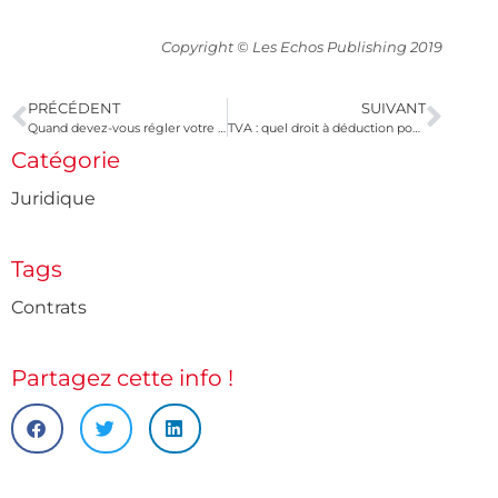
Copyright © Les Echos Publishing 2019
PRÉCÉDENT
SUIVANT
Quand devez-vous régler votre contribution à la formation professionnelle ?
TVA : quel droit à déduction pour une holding ?
Catégorie
Juridique
Tags
Contrats
Partagez cette info !