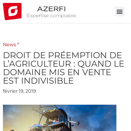
News *
DROIT DE PRÉEMPTION DE
L’AGRICULTEUR : QUAND LE
DOMAINE MIS EN VENTE
EST INDIVISIBLE
février 19, 2019