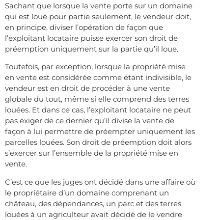
Sachant que lorsque la vente porte sur un domaine
qui est loué pour partie seulement, le vendeur doit,
en principe, diviser l’opération de façon que
l’exploitant locataire puisse exercer son droit de
préemption uniquement sur la partie qu’il loue.
Toutefois, par exception, lorsque la propriété mise
en vente est considérée comme étant indivisible, le
vendeur est en droit de procéder à une vente
globale du tout, même si elle comprend des terres
louées. Et dans ce cas, l’exploitant locataire ne peut
pas exiger de ce dernier qu’il divise la vente de
façon à lui permettre de préempter uniquement les
parcelles louées. Son droit de préemption doit alors
s’exercer sur l’ensemble de la propriété mise en
vente.
C’est ce que les juges ont décidé dans une affaire où
le propriétaire d’un domaine comprenant un
château, des dépendances, un parc et des terres
louées à un agriculteur avait décidé de le vendre