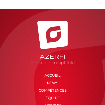
ACCUEIL
NEWS
COMPÉTENCES
ÉQUIPE