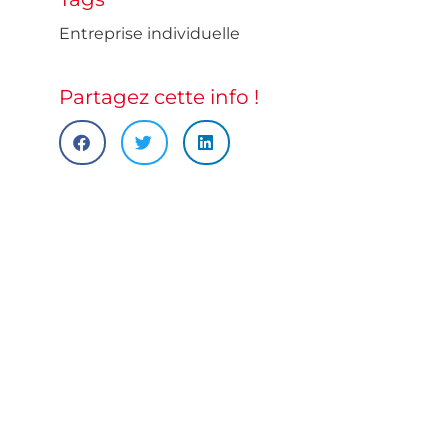
Entreprise individuelle
Partagez cette info !