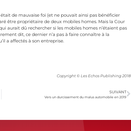
 était de mauvaise foi (et ne pouvait ainsi pas bénéficier
aré être propriétaire de deux mobiles homes. Mais la Cour
 qui aurait dû rechercher si les mobiles homes n’étaient pas
ement dit, ce dernier n’a pas à faire connaître à la
l a affectés à son entreprise.
Copyright © Les Echos Publishing 2018
SUIVANT
Vers un durcissement du malus automobile en 2019