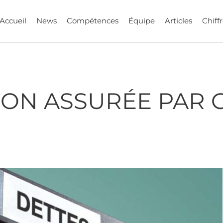
Accueil
News
Compétences
Équipe
Articles
Chiffr
TION ASSURÉE PAR 