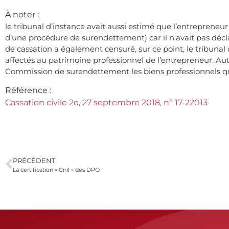
À noter :
le tribunal d’instance avait aussi estimé que l’entrepreneur
d’une procédure de surendettement) car il n’avait pas décl
de cassation a également censuré, sur ce point, le tribunal
affectés au patrimoine professionnel de l’entrepreneur. Autr
Commission de surendettement les biens professionnels qu’i
Référence :
Cassation civile 2e, 27 septembre 2018, n° 17-22013
PRÉCÉDENT
La certification « Cnil » des DPO