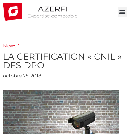
News *
LA CERTIFICATION « CNIL »
DES DPO
octobre 25, 2018