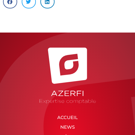
ACCUEIL
NEWS