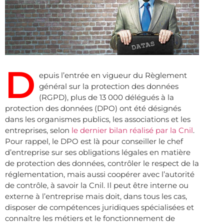
D
epuis l’entrée en vigueur du Règlement
général sur la protection des données
(RGPD), plus de 13 000 délégués à la
protection des données (DPO) ont été désignés
dans les organismes publics, les associations et les
entreprises, selon
le dernier bilan réalisé par la Cnil
.
Pour rappel, le DPO est là pour conseiller le chef
d’entreprise sur ses obligations légales en matière
de protection des données, contrôler le respect de la
réglementation, mais aussi coopérer avec l’autorité
de contrôle, à savoir la Cnil. Il peut être interne ou
externe à l’entreprise mais doit, dans tous les cas,
disposer de compétences juridiques spécialisées et
connaître les métiers et le fonctionnement de