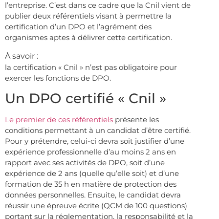
l’entreprise. C’est dans ce cadre que la Cnil vient de
publier deux référentiels visant à permettre la
certification d’un DPO et l’agrément des
organismes aptes à délivrer cette certification.
À savoir :
la certification « Cnil » n’est pas obligatoire pour
exercer les fonctions de DPO.
Un DPO certifié « Cnil »
Le premier de ces référentiels
présente les
conditions permettant à un candidat d’être certifié.
Pour y prétendre, celui-ci devra soit justifier d’une
expérience professionnelle d’au moins 2 ans en
rapport avec ses activités de DPO, soit d’une
expérience de 2 ans (quelle qu’elle soit) et d’une
formation de 35 h en matière de protection des
données personnelles. Ensuite, le candidat devra
réussir une épreuve écrite (QCM de 100 questions)
portant sur la réglementation, la responsabilité et la