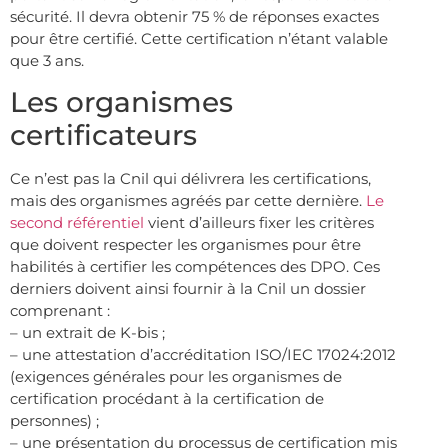
sécurité. Il devra obtenir 75 % de réponses exactes
pour être certifié. Cette certification n’étant valable
que 3 ans.
Les organismes
certificateurs
Ce n’est pas la Cnil qui délivrera les certifications,
mais des organismes agréés par cette dernière.
Le
second référentiel
vient d’ailleurs fixer les critères
que doivent respecter les organismes pour être
habilités à certifier les compétences des DPO. Ces
derniers doivent ainsi fournir à la Cnil un dossier
comprenant :
– un extrait de K-bis ;
– une attestation d’accréditation ISO/IEC 17024:2012
(exigences générales pour les organismes de
certification procédant à la certification de
personnes) ;
– une présentation du processus de certification mis