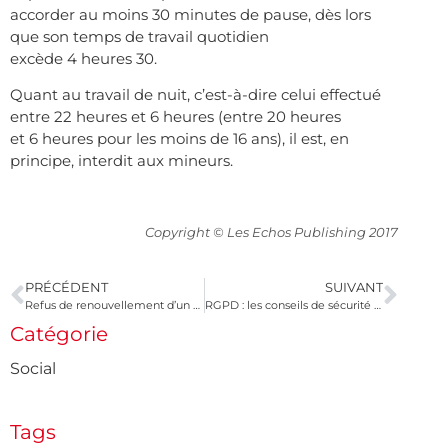
accorder au moins 30 minutes de pause, dès lors
que son temps de travail quotidien
excède 4 heures 30.
Quant au travail de nuit, c’est-à-dire celui effectué
entre 22 heures et 6 heures (entre 20 heures
et 6 heures pour les moins de 16 ans), il est, en
principe, interdit aux mineurs.
Copyright © Les Echos Publishing 2017
PRÉCÉDENT
SUIVANT
Refus de renouvellement d’un bail rural
RGPD : les conseils de sécurité de l’Anssi
Catégorie
Social
Tags