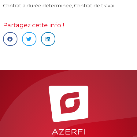
Contrat à durée déterminée
,
Contrat de travail
Partagez cette info !