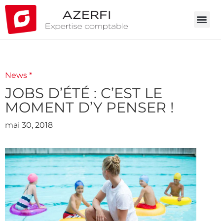
News *
JOBS D’ÉTÉ : C’EST LE
MOMENT D’Y PENSER !
mai 30, 2018