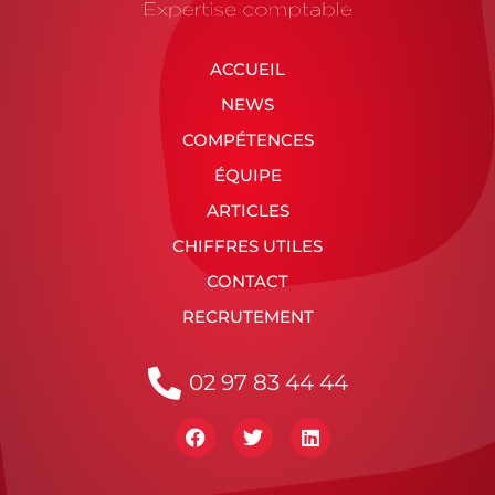
ACCUEIL
NEWS
COMPÉTENCES
ÉQUIPE
ARTICLES
CHIFFRES UTILES
CONTACT
RECRUTEMENT
02 97 83 44 44