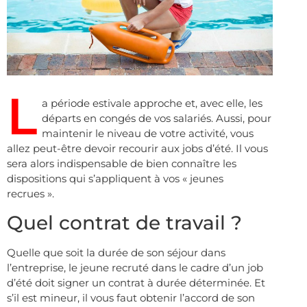
L
a période estivale approche et, avec elle, les
départs en congés de vos salariés. Aussi, pour
maintenir le niveau de votre activité, vous
allez peut-être devoir recourir aux jobs d’été. Il vous
sera alors indispensable de bien connaître les
dispositions qui s’appliquent à vos « jeunes
recrues ».
Quel contrat de travail ?
Quelle que soit la durée de son séjour dans
l’entreprise, le jeune recruté dans le cadre d’un job
d’été doit signer un contrat à durée déterminée. Et
s’il est mineur, il vous faut obtenir l’accord de son