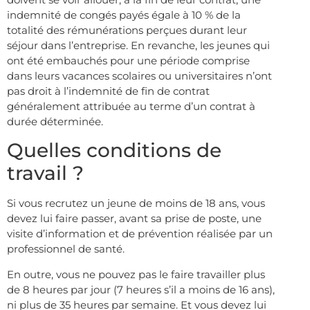
indemnité de congés payés égale à 10 % de la
totalité des rémunérations perçues durant leur
séjour dans l’entreprise. En revanche, les jeunes qui
ont été embauchés pour une période comprise
dans leurs vacances scolaires ou universitaires n’ont
pas droit à l’indemnité de fin de contrat
généralement attribuée au terme d’un contrat à
durée déterminée.
Quelles conditions de
travail ?
Si vous recrutez un jeune de moins de 18 ans, vous
devez lui faire passer, avant sa prise de poste, une
visite d’information et de prévention réalisée par un
professionnel de santé.
En outre, vous ne pouvez pas le faire travailler plus
de 8 heures par jour (7 heures s’il a moins de 16 ans),
ni plus de 35 heures par semaine. Et vous devez lui