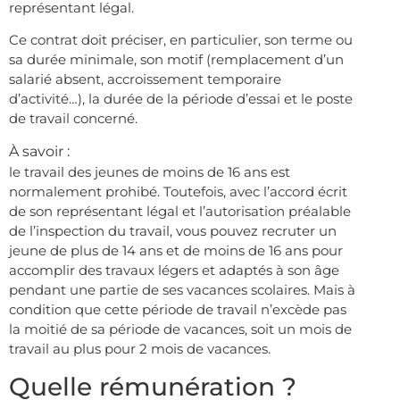
représentant légal.
Ce contrat doit préciser, en particulier, son terme ou
sa durée minimale, son motif (remplacement d’un
salarié absent, accroissement temporaire
d’activité…), la durée de la période d’essai et le poste
de travail concerné.
À savoir :
le travail des jeunes de moins de 16 ans est
normalement prohibé. Toutefois, avec l’accord écrit
de son représentant légal et l’autorisation préalable
de l’inspection du travail, vous pouvez recruter un
jeune de plus de 14 ans et de moins de 16 ans pour
accomplir des travaux légers et adaptés à son âge
pendant une partie de ses vacances scolaires. Mais à
condition que cette période de travail n’excède pas
la moitié de sa période de vacances, soit un mois de
travail au plus pour 2 mois de vacances.
Quelle rémunération ?