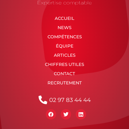
ACCUEIL
NEWS
COMPÉTENCES
ÉQUIPE
ARTICLES
CHIFFRES UTILES
CONTACT
RECRUTEMENT
02 97 83 44 44