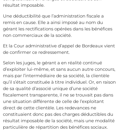
résultat imposable.
Une déductibilité que l’administration fiscale a
remis en cause. Elle a ainsi imposé au nom du
gérant les rectifications opérées dans les bénéfices
non commerciaux de la société.
Et la Cour administrative d’appel de Bordeaux vient
de confirmer ce redressement.
Selon les juges, le gérant a en réalité continué
d’exploiter lui-même, et sans aucun autre concours,
mais par l’intermédiaire de sa société, la clientèle
qu’il s’était constituée à titre individuel. Or, en raison
de sa qualité d’associé unique d’une société
fiscalement transparente, il ne se trouvait pas dans
une situation différente de celle de l’exploitant
direct de cette clientèle. Les redevances ne
constituaient donc pas des charges déductibles du
résultat imposable de la société, mais une modalité
particulière de répartition des bénéfices sociaux.