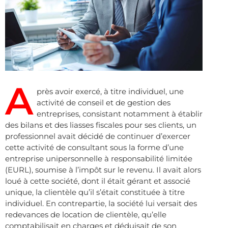
A
près avoir exercé, à titre individuel, une
activité de conseil et de gestion des
entreprises, consistant notamment à établir
des bilans et des liasses fiscales pour ses clients, un
professionnel avait décidé de continuer d’exercer
cette activité de consultant sous la forme d’une
entreprise unipersonnelle à responsabilité limitée
(EURL), soumise à l’impôt sur le revenu. Il avait alors
loué à cette société, dont il était gérant et associé
unique, la clientèle qu’il s’était constituée à titre
individuel. En contrepartie, la société lui versait des
redevances de location de clientèle, qu’elle
comptabilisait en charges et déduisait de son