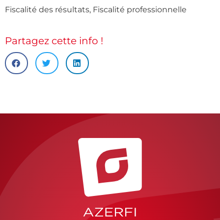
Fiscalité des résultats
,
Fiscalité professionnelle
Partagez cette info !