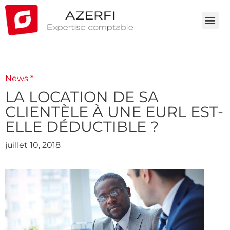
News *
LA LOCATION DE SA
CLIENTÈLE À UNE EURL EST-
ELLE DÉDUCTIBLE ?
juillet 10, 2018