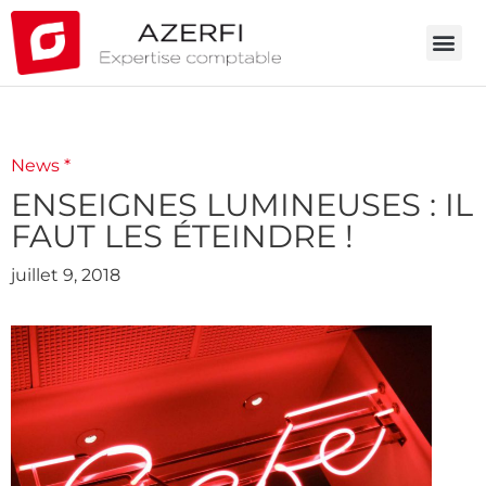
News *
ENSEIGNES LUMINEUSES : IL
FAUT LES ÉTEINDRE !
juillet 9, 2018