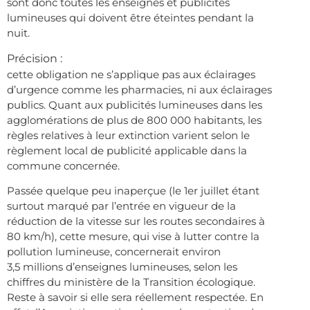
sont donc toutes les enseignes et publicités
lumineuses qui doivent être éteintes pendant la
nuit.
Précision :
cette obligation ne s’applique pas aux éclairages
d’urgence comme les pharmacies, ni aux éclairages
publics. Quant aux publicités lumineuses dans les
agglomérations de plus de 800 000 habitants, les
règles relatives à leur extinction varient selon le
règlement local de publicité applicable dans la
commune concernée.
Passée quelque peu inaperçue (le 1er juillet étant
surtout marqué par l’entrée en vigueur de la
réduction de la vitesse sur les routes secondaires à
80 km/h), cette mesure, qui vise à lutter contre la
pollution lumineuse, concernerait environ
3,5 millions d’enseignes lumineuses, selon les
chiffres du ministère de la Transition écologique.
Reste à savoir si elle sera réellement respectée. En