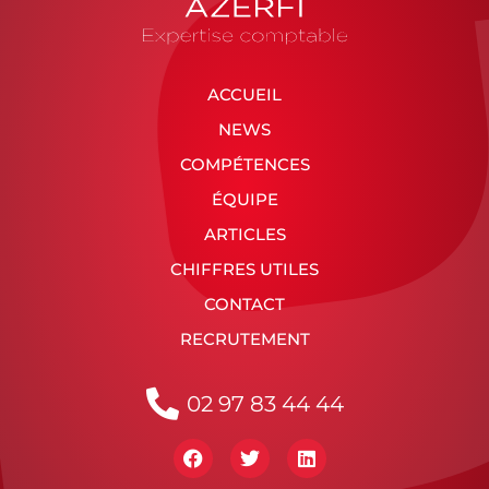
ACCUEIL
NEWS
COMPÉTENCES
ÉQUIPE
ARTICLES
CHIFFRES UTILES
CONTACT
RECRUTEMENT
02 97 83 44 44