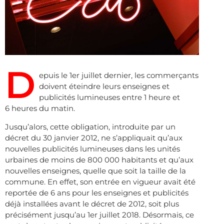
D
epuis le 1er juillet dernier, les commerçants
doivent éteindre leurs enseignes et
publicités lumineuses entre 1 heure et
6 heures du matin.
Jusqu’alors, cette obligation, introduite par un
décret du 30 janvier 2012, ne s’appliquait qu’aux
nouvelles publicités lumineuses dans les unités
urbaines de moins de 800 000 habitants et qu’aux
nouvelles enseignes, quelle que soit la taille de la
commune. En effet, son entrée en vigueur avait été
reportée de 6 ans pour les enseignes et publicités
déjà installées avant le décret de 2012, soit plus
précisément jusqu’au 1er juillet 2018. Désormais, ce