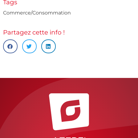
Tags
Commerce/Consommation
Partagez cette info !