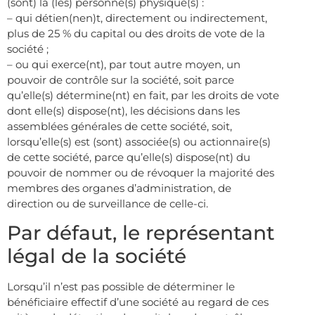
(sont) la (les) personne(s) physique(s) :
– qui détien(nen)t, directement ou indirectement,
plus de 25 % du capital ou des droits de vote de la
société ;
– ou qui exerce(nt), par tout autre moyen, un
pouvoir de contrôle sur la société, soit parce
qu’elle(s) détermine(nt) en fait, par les droits de vote
dont elle(s) dispose(nt), les décisions dans les
assemblées générales de cette société, soit,
lorsqu’elle(s) est (sont) associée(s) ou actionnaire(s)
de cette société, parce qu’elle(s) dispose(nt) du
pouvoir de nommer ou de révoquer la majorité des
membres des organes d’administration, de
direction ou de surveillance de celle-ci.
Par défaut, le représentant
légal de la société
Lorsqu’il n’est pas possible de déterminer le
bénéficiaire effectif d’une société au regard de ces