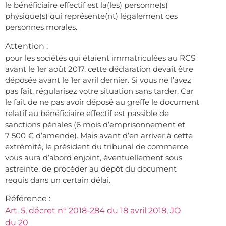
le bénéficiaire effectif est la(les) personne(s)
physique(s) qui représente(nt) légalement ces
personnes morales.
Attention :
pour les sociétés qui étaient immatriculées au RCS
avant le 1er août 2017, cette déclaration devait être
déposée avant le 1er avril dernier. Si vous ne l’avez
pas fait, régularisez votre situation sans tarder. Car
le fait de ne pas avoir déposé au greffe le document
relatif au bénéficiaire effectif est passible de
sanctions pénales (6 mois d’emprisonnement et
7 500 € d’amende). Mais avant d’en arriver à cette
extrémité, le président du tribunal de commerce
vous aura d’abord enjoint, éventuellement sous
astreinte, de procéder au dépôt du document
requis dans un certain délai.
Référence :
Art. 5, décret n° 2018-284 du 18 avril 2018, JO
du 20