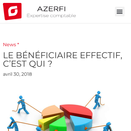
News *
LE BÉNÉFICIAIRE EFFECTIF,
C’EST QUI ?
avril 30, 2018