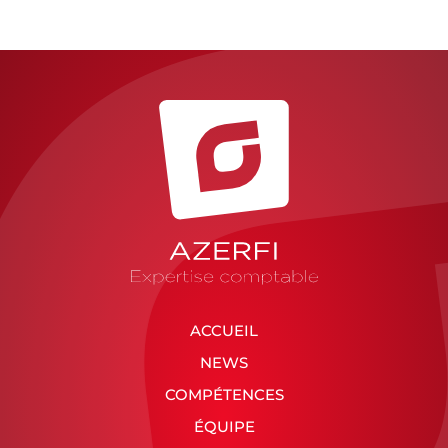
ACCUEIL
NEWS
COMPÉTENCES
ÉQUIPE