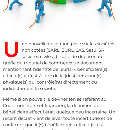
U
ne nouvelle obligation pèse sur les sociétés
non cotées (SARL, EURL, SAS, Sasu, SA,
sociétés civiles…) : celle de déposer au
greffe du tribunal de commerce un document
mentionnant l’identité de leur(s) « bénéficiaire(s)
effectif(s) », c’est-à-dire de la (des) personne(s)
physique(s) qui contrôle(nt) directement ou
indirectement la société.
Même si on pouvait le deviner (en se référant au
Code monétaire et financier), la définition du
bénéficiaire effectif était quelque peu incertaine. Un
récent décret vient de lever toute incertitude et de
confirmer que le(s) bénéficiaire(s) effectif(s) est