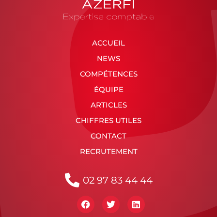
ACCUEIL
NEWS
COMPÉTENCES
ÉQUIPE
ARTICLES
CHIFFRES UTILES
CONTACT
RECRUTEMENT
02 97 83 44 44