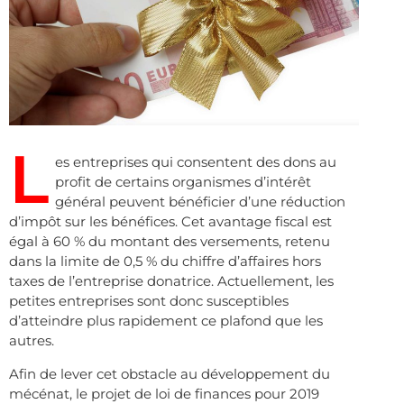
L
es entreprises qui consentent des dons au
profit de certains organismes d’intérêt
général peuvent bénéficier d’une réduction
d’impôt sur les bénéfices. Cet avantage fiscal est
égal à 60 % du montant des versements, retenu
dans la limite de 0,5 % du chiffre d’affaires hors
taxes de l’entreprise donatrice. Actuellement, les
petites entreprises sont donc susceptibles
d’atteindre plus rapidement ce plafond que les
autres.
Afin de lever cet obstacle au développement du
mécénat, le projet de loi de finances pour 2019