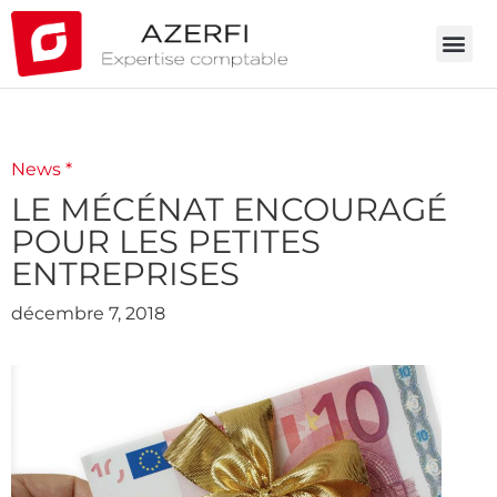
News *
LE MÉCÉNAT ENCOURAGÉ
POUR LES PETITES
ENTREPRISES
décembre 7, 2018