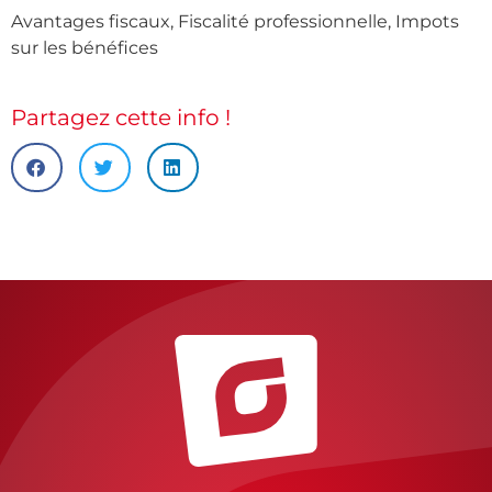
Avantages fiscaux
,
Fiscalité professionnelle
,
Impots
sur les bénéfices
Partagez cette info !