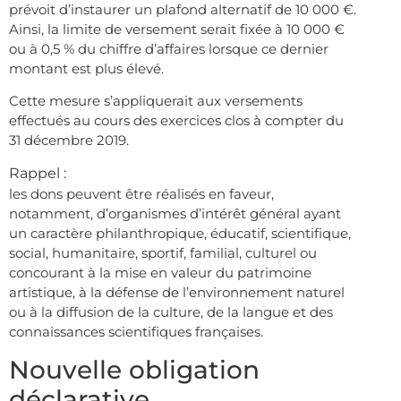
prévoit d’instaurer un plafond alternatif de 10 000 €.
Ainsi, la limite de versement serait fixée à 10 000 €
ou à 0,5 % du chiffre d’affaires lorsque ce dernier
montant est plus élevé.
Cette mesure s’appliquerait aux versements
effectués au cours des exercices clos à compter du
31 décembre 2019.
Rappel :
les dons peuvent être réalisés en faveur,
notamment, d’organismes d’intérêt général ayant
un caractère philanthropique, éducatif, scientifique,
social, humanitaire, sportif, familial, culturel ou
concourant à la mise en valeur du patrimoine
artistique, à la défense de l’environnement naturel
ou à la diffusion de la culture, de la langue et des
connaissances scientifiques françaises.
Nouvelle obligation
déclarative