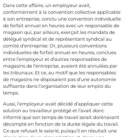
Dans cette affaire, un employeur avait,
conformément à la convention collective applicable
à son entreprise, conclu une convention individuelle
de forfait annuel en heures avec un responsable de
magasin qui, par ailleurs, exerçait les mandats de
délégué syndical et de représentant syndical au
comité d’entreprise. Or, plusieurs conventions
individuelles de forfait annuel en heures, conclues
entre l’employeur et d’autres responsables de
magasins de l’entreprise, avaient été annulées par
les tribunaux. Et ce, au motif que les responsables
de magasins ne disposaient pas d’une autonomie
suffisante dans l’organisation de leur emploi du
temps.
Aussi, l’employeur avait décidé d’appliquer cette
solution au travailleur protégé et l’avait donc
informé que son temps de travail serait dorénavant
décompté en fonction de la durée légale du travail.
Ce que refusait le salarié, puisqu’il en résultait une