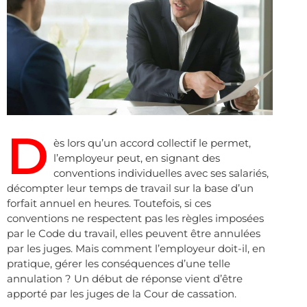
D
ès lors qu’un accord collectif le permet,
l’employeur peut, en signant des
conventions individuelles avec ses salariés,
décompter leur temps de travail sur la base d’un
forfait annuel en heures. Toutefois, si ces
conventions ne respectent pas les règles imposées
par le Code du travail, elles peuvent être annulées
par les juges. Mais comment l’employeur doit-il, en
pratique, gérer les conséquences d’une telle
annulation ? Un début de réponse vient d’être
apporté par les juges de la Cour de cassation.