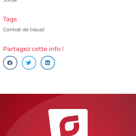
Tags
Contrat de travail
Partagez cette info !