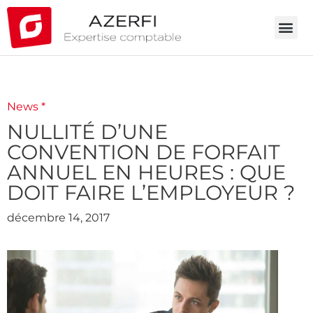
News *
NULLITÉ D’UNE
CONVENTION DE FORFAIT
ANNUEL EN HEURES : QUE
DOIT FAIRE L’EMPLOYEUR ?
décembre 14, 2017