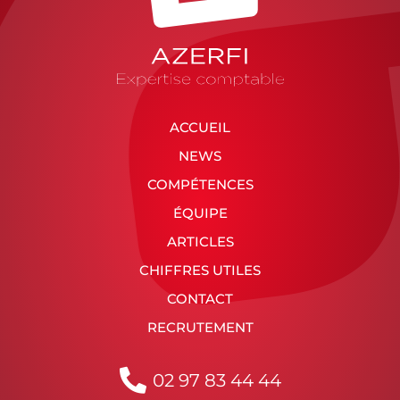
ACCUEIL
NEWS
COMPÉTENCES
ÉQUIPE
ARTICLES
CHIFFRES UTILES
CONTACT
RECRUTEMENT
02 97 83 44 44