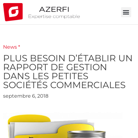
News *
PLUS BESOIN D’ÉTABLIR UN
RAPPORT DE GESTION
DANS LES PETITES
SOCIÉTÉS COMMERCIALES
septembre 6, 2018