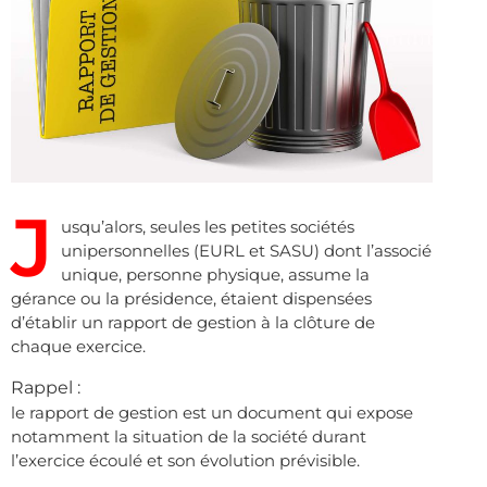
J
usqu’alors, seules les petites sociétés
unipersonnelles (EURL et SASU) dont l’associé
unique, personne physique, assume la
gérance ou la présidence, étaient dispensées
d’établir un rapport de gestion à la clôture de
chaque exercice.
Rappel :
le rapport de gestion est un document qui expose
notamment la situation de la société durant
l’exercice écoulé et son évolution prévisible.