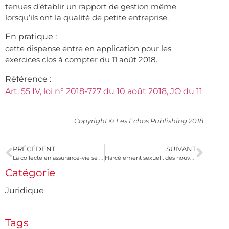
tenues d’établir un rapport de gestion même
lorsqu’ils ont la qualité de petite entreprise.
En pratique :
cette dispense entre en application pour les
exercices clos à compter du 11 août 2018.
Référence :
Art. 55 IV, loi n° 2018-727 du 10 août 2018, JO du 11
Copyright © Les Echos Publishing 2018
PRÉCÉDENT
SUIVANT
La collecte en assurance-vie se redresse
Harcèlement sexuel : des nouveautés à connaître
Catégorie
Juridique
Tags