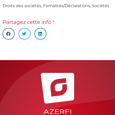
Droits des sociétés
,
Fomalités/Déclarations
,
Sociétés
Partagez cette info !