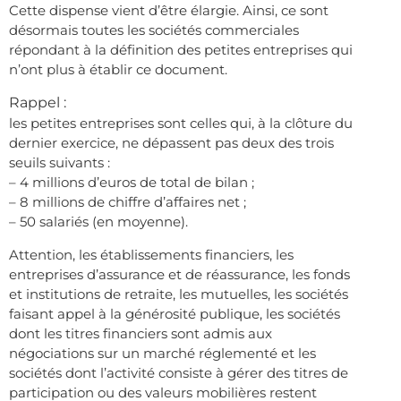
Cette dispense vient d’être élargie. Ainsi, ce sont
désormais toutes les sociétés commerciales
répondant à la définition des petites entreprises qui
n’ont plus à établir ce document.
Rappel :
les petites entreprises sont celles qui, à la clôture du
dernier exercice, ne dépassent pas deux des trois
seuils suivants :
– 4 millions d’euros de total de bilan ;
– 8 millions de chiffre d’affaires net ;
– 50 salariés (en moyenne).
Attention, les établissements financiers, les
entreprises d’assurance et de réassurance, les fonds
et institutions de retraite, les mutuelles, les sociétés
faisant appel à la générosité publique, les sociétés
dont les titres financiers sont admis aux
négociations sur un marché réglementé et les
sociétés dont l’activité consiste à gérer des titres de
participation ou des valeurs mobilières restent