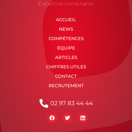
ACCUEIL
NEWS
COMPÉTENCES
ÉQUIPE
ARTICLES
CHIFFRES UTILES
CONTACT
RECRUTEMENT
02 97 83 44 44