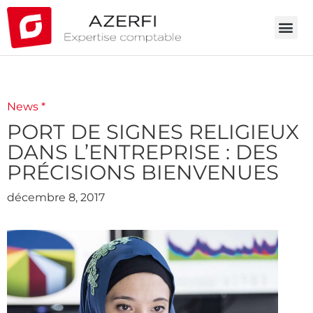
News *
PORT DE SIGNES RELIGIEUX
DANS L’ENTREPRISE : DES
PRÉCISIONS BIENVENUES
décembre 8, 2017