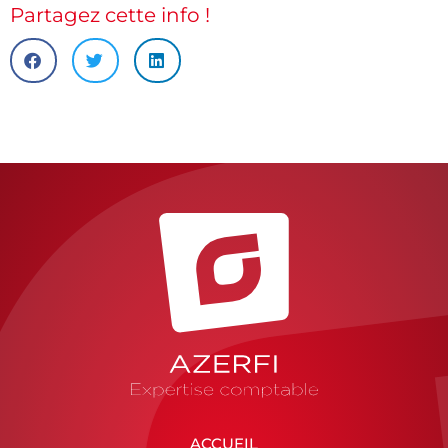
Partagez cette info !
ACCUEIL