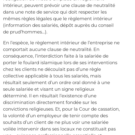
intérieur, peuvent prévoir une clause de neutralité
dans une note de service qui doit respecter les
mêmes règles légales que le règlement intérieur
(information des salariés, dépôt auprès du conseil
de prud’hommes…).
En l’espèce, le règlement intérieur de l’entreprise ne
comportait aucune clause de neutralité. En
conséquence, l’interdiction faite à la salariée de
porter le foulard islamique lors de ses interventions
chez les clients ne découlait pas d’une règle
collective applicable à tous les salariés, mais
résultait seulement d’un ordre oral donné à une
seule salariée et visant un signe religieux
déterminé. Il en résultait l’existence d’une
discrimination directement fondée sur les
convictions religieuses. Et, pour la Cour de cassation,
la volonté d’un employeur de tenir compte des
souhaits d’un client de ne plus voir une salariée
voilée intervenir dans ses locaux ne constituait pas