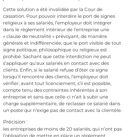
Cette solution a été invalidée par la Cour de
cassation. Pour pouvoir interdire le port de signes
religieux à ses salariés, l’employeur doit intégrer
dans le règlement intérieur de l’entreprise une
« clause de neutralité » prévoyant, de manière
générale et indifférenciée, que le port visible de tout
signe politique, philosophique ou religieux est
prohibé. Sachant que cette interdiction ne peut
s’appliquer qu’aux salariés en contact avec des
clients. Enfin, si le salarié refuse d’ôter ce signe
lorsqu’il rencontre des clients, l’employeur doit
vérifier, avant tout licenciement, s’il est possible,
compte tenu des contraintes inhérentes à son
entreprise et sans que celle-ci n’ait à subir une
charge supplémentaire, de reclasser ce salarié dans
un poste qui n’exige pas de contact avec la clientèle.
Précision :
les entreprises de moins de 20 salariés, qui n’ont pas
l’obligation de mettre en place un règlement