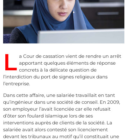
L
a Cour de cassation vient de rendre un arrêt
apportant quelques éléments de réponse
concrets à la délicate question de
l’interdiction du port de signes religieux dans
l’entreprise.
Dans cette affaire, une salariée travaillait en tant
qu’ingénieur dans une société de conseil. En 2009,
son employeur l’avait licenciée car elle refusait
d’ôter son foulard islamique lors de ses
interventions auprès de clients de la société. La
salariée avait alors contesté son licenciement
devant les tribunaux au motif qu’il constituait une