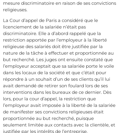
mesure discriminatoire en raison de ses convictions
religieuses.
La Cour d’appel de Paris a considéré que le
licenciement de la salariée n’était pas
discriminatoire. Elle a d’abord rappelé que la
restriction apportée par l’employeur à la liberté
religieuse des salariés doit être justifiée par la
nature de la tâche à effectuer et proportionnée au
but recherché. Les juges ont ensuite constaté que
l’employeur acceptait que sa salariée porte le voile
dans les locaux de la société et que c’était pour
répondre à un souhait d’un de ses clients qu’il lui
avait demandé de retirer son foulard lors de ses
interventions dans les bureaux de ce dernier. Dès
lors, pour la cour d’appel, la restriction que
l’employeur avait imposée à la liberté de la salariée
de manifester ses convictions religieuses était
proportionnée au but recherché, puisque
seulement limitée aux contacts avec la clientèle, et
justifiée par les intérêts de l’entreprise.