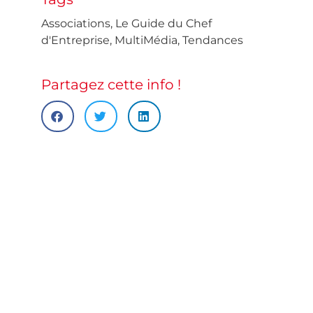
Associations
,
Le Guide du Chef
d'Entreprise
,
MultiMédia
,
Tendances
Partagez cette info !