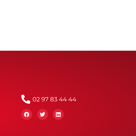
02 97 83 44 44