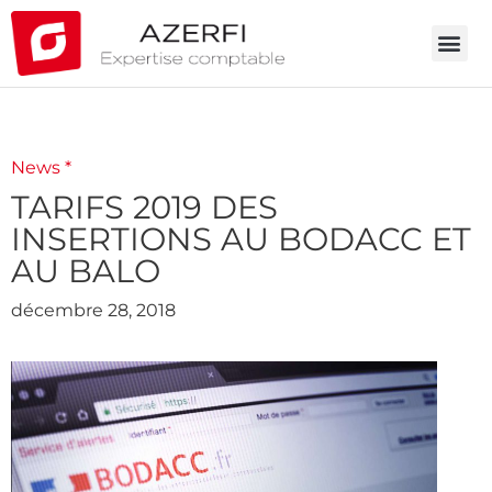
News *
TARIFS 2019 DES
INSERTIONS AU BODACC ET
AU BALO
décembre 28, 2018