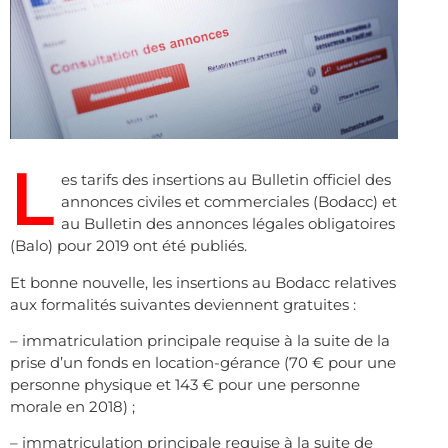
L
es tarifs des insertions au Bulletin officiel des
annonces civiles et commerciales (Bodacc) et
au Bulletin des annonces légales obligatoires
(Balo) pour 2019 ont été publiés.
Et bonne nouvelle, les insertions au Bodacc relatives
aux formalités suivantes deviennent gratuites :
– immatriculation principale requise à la suite de la
prise d’un fonds en location-gérance (70 € pour une
personne physique et 143 € pour une personne
morale en 2018) ;
– immatriculation principale requise à la suite de