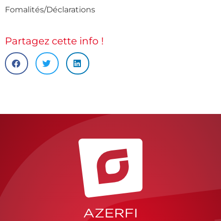
Fomalités/Déclarations
Partagez cette info !