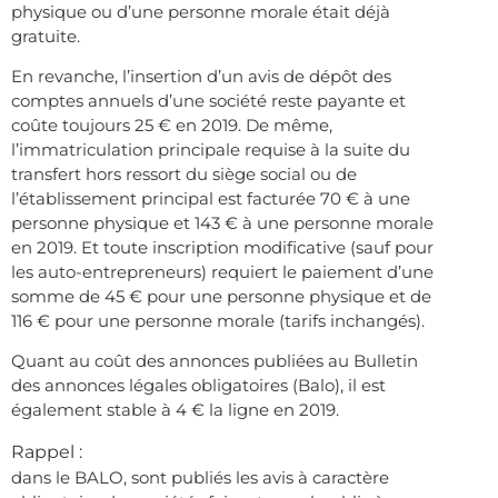
physique ou d’une personne morale était déjà
gratuite.
En revanche, l’insertion d’un avis de dépôt des
comptes annuels d’une société reste payante et
coûte toujours 25 € en 2019. De même,
l’immatriculation principale requise à la suite du
transfert hors ressort du siège social ou de
l’établissement principal est facturée 70 € à une
personne physique et 143 € à une personne morale
en 2019. Et toute inscription modificative (sauf pour
les auto-entrepreneurs) requiert le paiement d’une
somme de 45 € pour une personne physique et de
116 € pour une personne morale (tarifs inchangés).
Quant au coût des annonces publiées au Bulletin
des annonces légales obligatoires (Balo), il est
également stable à 4 € la ligne en 2019.
Rappel :
dans le BALO, sont publiés les avis à caractère