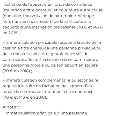
l’achat ou de l’apport d’un fonds de commerce
(mutation à titre onéreux) et pour toute autre cause
(donation, transmission de patrimoine, héritage
hors transfert hors ressort) ou faisant suite à la
caducité d’une inscription précédente (70 € et 143 €
en 2018) ;
– immatriculation principale requise à la suite de la
cession à titre onéreux à une personne physique ou
de la transmission à titre gratuit entre vifs du
patrimoine affecté à la cession de ce patrimoine à
une personne morale ou de son apport en société
(70 € en 2018) ;
– immatriculation complémentaire ou secondaire
requise à la suite de l’achat ou de l’apport d’un
fonds de commerce (mutation à titre onéreux)
(70 € et 143 € en 2018).
À noter :
l’immatriculation principale d’une personne