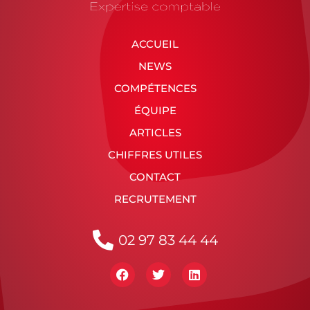
ACCUEIL
NEWS
COMPÉTENCES
ÉQUIPE
ARTICLES
CHIFFRES UTILES
CONTACT
RECRUTEMENT
02 97 83 44 44