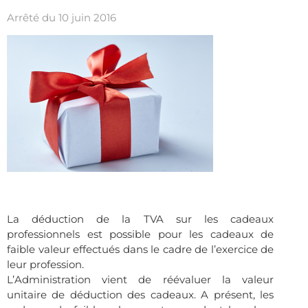
Arrêté du 10 juin 2016
.
La déduction de la TVA sur les cadeaux
professionnels est possible pour les cadeaux de
faible valeur effectués dans le cadre de l’exercice de
leur profession.
L’Administration vient de réévaluer la valeur
unitaire de déduction des cadeaux. A présent, les