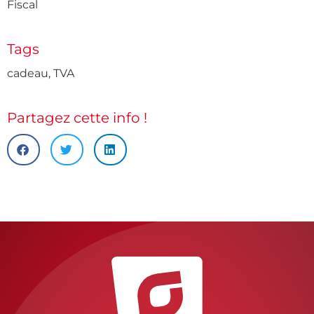
Fiscal
Tags
cadeau
,
TVA
Partagez cette info !