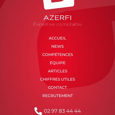
ACCUEIL
NEWS
COMPÉTENCES
ÉQUIPE
ARTICLES
CHIFFRES UTILES
CONTACT
RECRUTEMENT
02 97 83 44 44