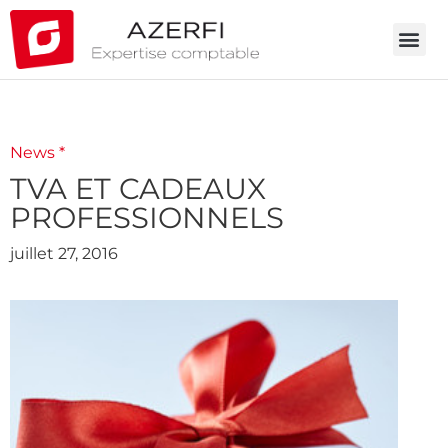
News *
TVA ET CADEAUX
PROFESSIONNELS
juillet 27, 2016