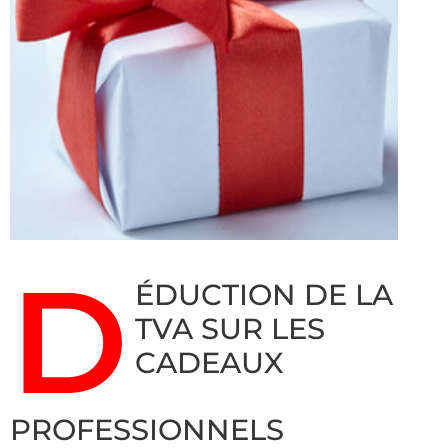
D
ÉDUCTION DE LA
TVA SUR LES
CADEAUX
PROFESSIONNELS