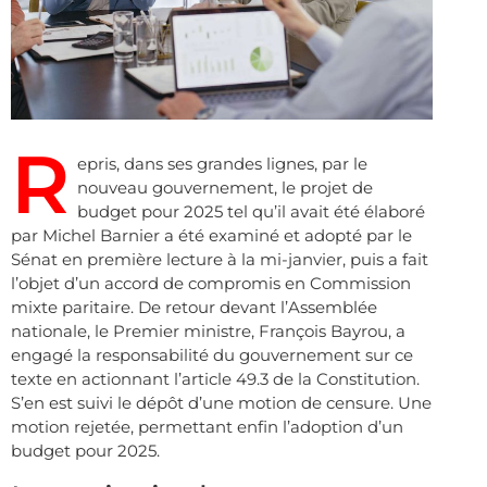
R
epris, dans ses grandes lignes, par le
nouveau gouvernement, le projet de
budget pour 2025 tel qu’il avait été élaboré
par Michel Barnier a été examiné et adopté par le
Sénat en première lecture à la mi-janvier, puis a fait
l’objet d’un accord de compromis en Commission
mixte paritaire. De retour devant l’Assemblée
nationale, le Premier ministre, François Bayrou, a
engagé la responsabilité du gouvernement sur ce
texte en actionnant l’article 49.3 de la Constitution.
S’en est suivi le dépôt d’une motion de censure. Une
motion rejetée, permettant enfin l’adoption d’un
budget pour 2025.