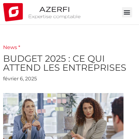
News *
BUDGET 2025 : CE QUI
ATTEND LES ENTREPRISES
février 6, 2025