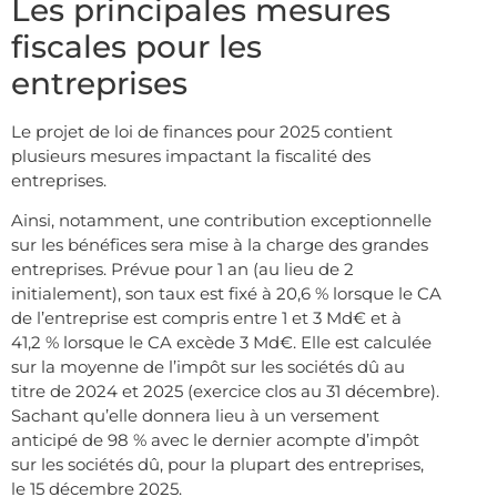
Les principales mesures
fiscales pour les
entreprises
Le projet de loi de finances pour 2025 contient
plusieurs mesures impactant la fiscalité des
entreprises.
Ainsi, notamment, une contribution exceptionnelle
sur les bénéfices sera mise à la charge des grandes
entreprises. Prévue pour 1 an (au lieu de 2
initialement), son taux est fixé à 20,6 % lorsque le CA
de l’entreprise est compris entre 1 et 3 Md€ et à
41,2 % lorsque le CA excède 3 Md€. Elle est calculée
sur la moyenne de l’impôt sur les sociétés dû au
titre de 2024 et 2025 (exercice clos au 31 décembre).
Sachant qu’elle donnera lieu à un versement
anticipé de 98 % avec le dernier acompte d’impôt
sur les sociétés dû, pour la plupart des entreprises,
le 15 décembre 2025.