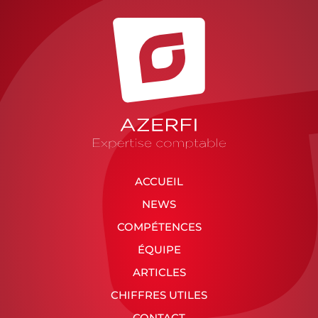
ACCUEIL
NEWS
COMPÉTENCES
ÉQUIPE
ARTICLES
CHIFFRES UTILES
CONTACT