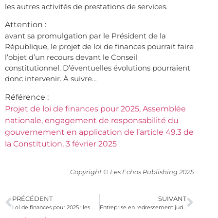
les autres activités de prestations de services.
Attention :
avant sa promulgation par le Président de la
République, le projet de loi de finances pourrait faire
l’objet d’un recours devant le Conseil
constitutionnel. D’éventuelles évolutions pourraient
donc intervenir. À suivre…
Référence :
Projet de loi de finances pour 2025, Assemblée
nationale, engagement de responsabilité du
gouvernement en application de l’article 49.3 de
la Constitution, 3 février 2025
Copyright © Les Echos Publishing 2025
PRÉCÉDENT
SUIVANT
Loi de finances pour 2025 : les mesures concernant les particuliers
Entreprise en redressement judiciaire : les poursuites individuelles s’arrêtent