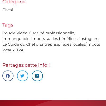
Catégorie
Fiscal
Tags
Boucle Vidéo
,
Fiscalité professionnelle
,
Immanquable
,
Impots sur les bénéfices
,
Instagram
,
Le Guide du Chef d'Entreprise
,
Taxes locales/Impôts
locaux
,
TVA
Partagez cette info !