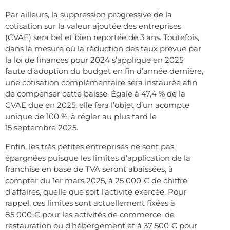
Par ailleurs, la suppression progressive de la
cotisation sur la valeur ajoutée des entreprises
(CVAE) sera bel et bien reportée de 3 ans. Toutefois,
dans la mesure où la réduction des taux prévue par
la loi de finances pour 2024 s’applique en 2025
faute d’adoption du budget en fin d’année dernière,
une cotisation complémentaire sera instaurée afin
de compenser cette baisse. Égale à 47,4 % de la
CVAE due en 2025, elle fera l’objet d’un acompte
unique de 100 %, à régler au plus tard le
15 septembre 2025.
Enfin, les très petites entreprises ne sont pas
épargnées puisque les limites d’application de la
franchise en base de TVA seront abaissées, à
compter du 1er mars 2025, à 25 000 € de chiffre
d’affaires, quelle que soit l’activité exercée. Pour
rappel, ces limites sont actuellement fixées à
85 000 € pour les activités de commerce, de
restauration ou d’hébergement et à 37 500 € pour